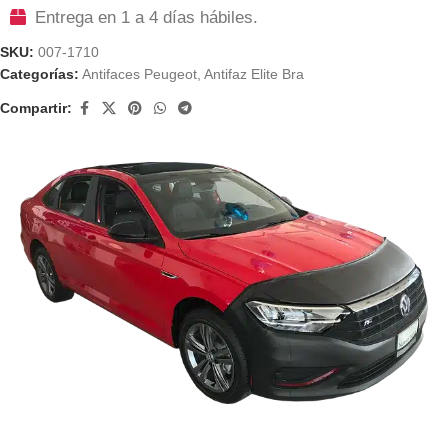
Entrega en 1 a 4 días hábiles.
SKU:
007-1710
Categorías:
Antifaces Peugeot
,
Antifaz Elite Bra
Compartir: