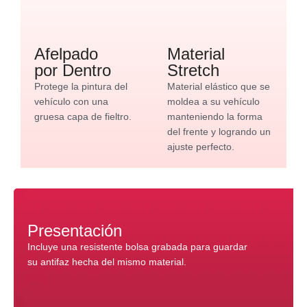
Afelpado
Material
por Dentro
Stretch
Protege la pintura del
Material elástico que se
vehículo con una
moldea a su vehículo
gruesa capa de fieltro.
manteniendo la forma
del frente y logrando un
ajuste perfecto.
Presentación
Incluye una resistente bolsa grabada para guardar
su antifaz hecha del mismo material.