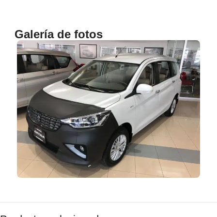
Galería de fotos