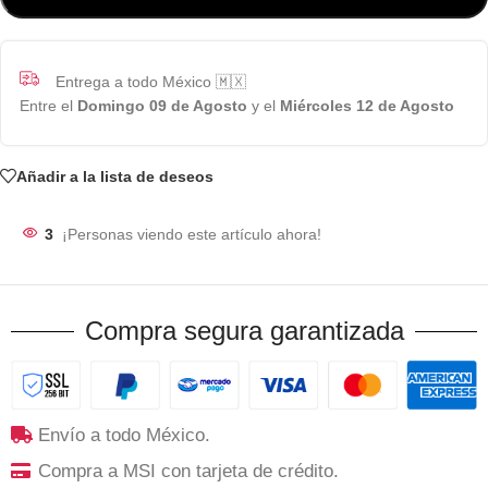
Entrega a todo México 🇲🇽
Entre el
Domingo 09 de Agosto
y el
Miércoles 12 de Agosto
Añadir a la lista de deseos
3
¡Personas viendo este artículo ahora!
Compra segura garantizada
Envío a todo México.
Compra a MSI con tarjeta de crédito.