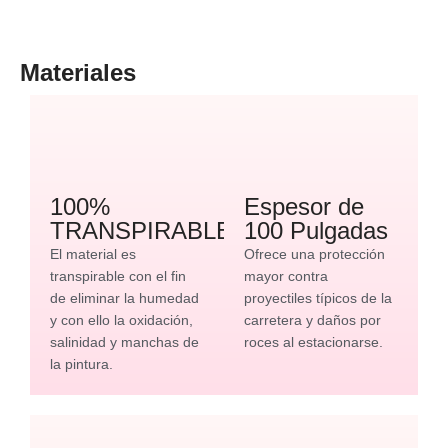
Materiales
100%
Espesor de
TRANSPIRABLE
100 Pulgadas
El material es
Ofrece una protección
transpirable con el fin
mayor contra
de eliminar la humedad
proyectiles típicos de la
y con ello la oxidación,
carretera y daños por
salinidad y manchas de
roces al estacionarse.
la pintura.