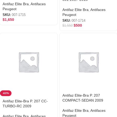
Antifaz Elite Bra
,
Antifaces
Peugeot
Antifaz Elite Bra
,
Antifaces
Peugeot
SKU:
007-1715
$
1,650
SKU:
007-1714
$
500
$
1,550
-63%
Antifaz Elite-Bra P. 207
COMPACT-SEDAN 2009
Antifaz Elite-Bra P. 207 CC-
TURBO-RC 2009
Antifaz Elite Bra
,
Antifaces
Peugeot
Antifaz Elite Bra
,
Antifaces