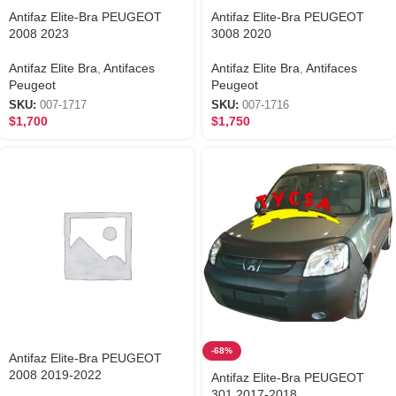
Antifaz Elite-Bra PEUGEOT
Antifaz Elite-Bra PEUGEOT
2008 2023
3008 2020
Antifaz Elite Bra
,
Antifaces
Antifaz Elite Bra
,
Antifaces
Peugeot
Peugeot
SKU:
007-1717
SKU:
007-1716
$
1,700
$
1,750
-68%
Antifaz Elite-Bra PEUGEOT
2008 2019-2022
Antifaz Elite-Bra PEUGEOT
301 2017-2018