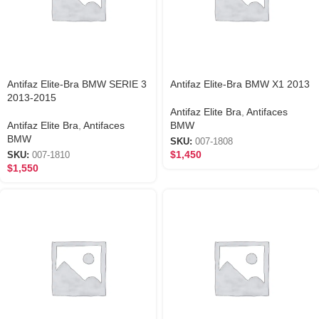
Antifaz Elite-Bra BMW SERIE 3
Antifaz Elite-Bra BMW X1 2013
2013-2015
Antifaz Elite Bra
,
Antifaces
Antifaz Elite Bra
,
Antifaces
BMW
BMW
SKU:
007-1808
$
1,450
SKU:
007-1810
$
1,550