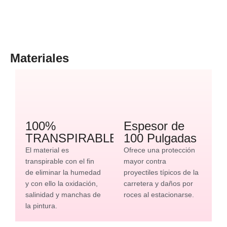
Materiales
100%
Espesor de
TRANSPIRABLE
100 Pulgadas
El material es
Ofrece una protección
transpirable con el fin
mayor contra
de eliminar la humedad
proyectiles típicos de la
y con ello la oxidación,
carretera y daños por
salinidad y manchas de
roces al estacionarse.
la pintura.