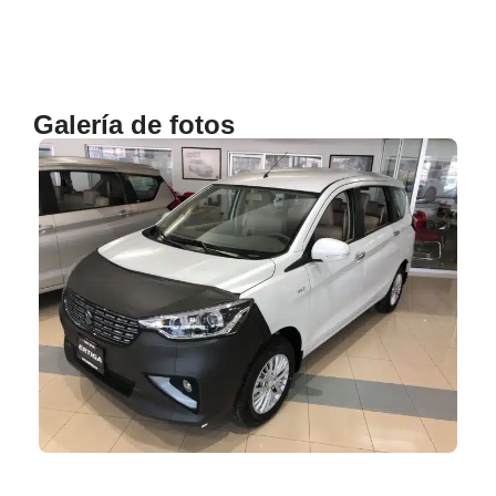
Galería de fotos