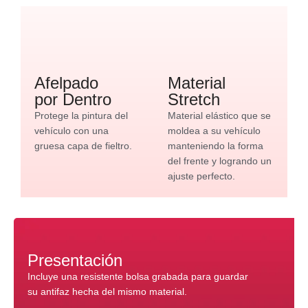
Afelpado
Material
por Dentro
Stretch
Protege la pintura del
Material elástico que se
vehículo con una
moldea a su vehículo
gruesa capa de fieltro.
manteniendo la forma
del frente y logrando un
ajuste perfecto.
Presentación
Incluye una resistente bolsa grabada para guardar
su antifaz hecha del mismo material.