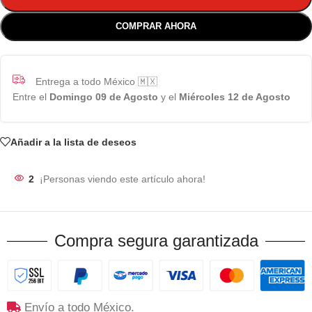
COMPRAR AHORA
Entrega a todo México 🇲🇽
Entre el
Domingo 09 de Agosto
y el
Miércoles 12 de Agosto
Añadir a la lista de deseos
2
¡Personas viendo este artículo ahora!
Compra segura garantizada
Envío a todo México.