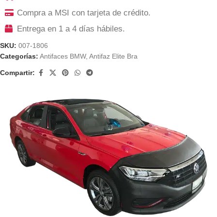
Compra a MSI con tarjeta de crédito.
Entrega en 1 a 4 días hábiles.
SKU:
007-1806
Categorías:
Antifaces BMW
,
Antifaz Elite Bra
Compartir: