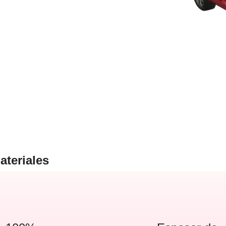
ateriales