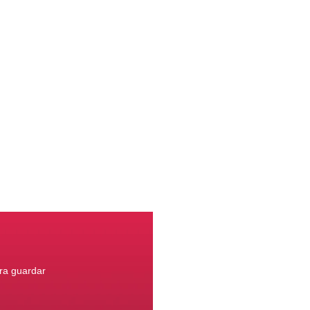
ara guardar