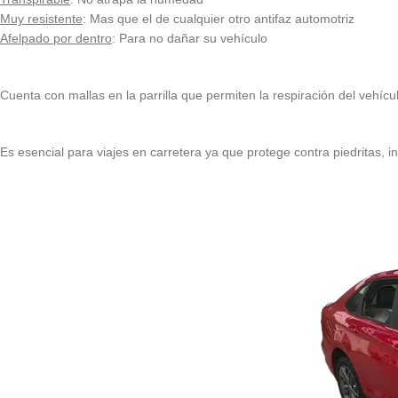
Muy resistente
: Mas que el de cualquier otro antifaz automotriz
Afelpado por dentro
: Para no dañar su vehículo
Cuenta con mallas en la parrilla que permiten la respiración del vehícu
Es esencial para viajes en carretera ya que protege contra piedritas, ins