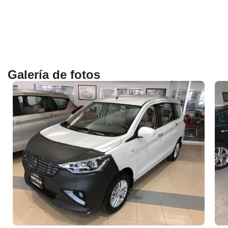
Galería de fotos