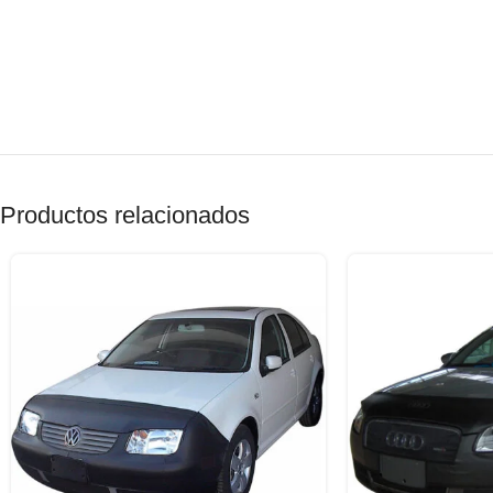
Productos relacionados