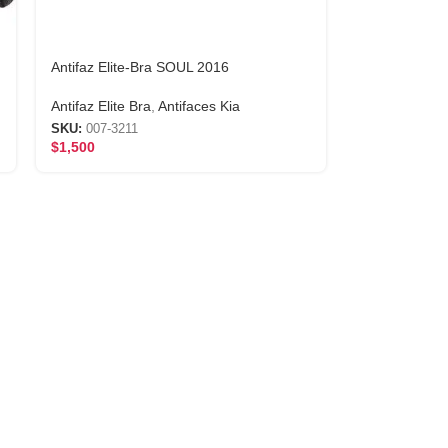
Antifaz Elite-Bra SOUL 2016
Antifaz Elite Bra
,
Antifaces Kia
SKU:
007-3211
$
1,500