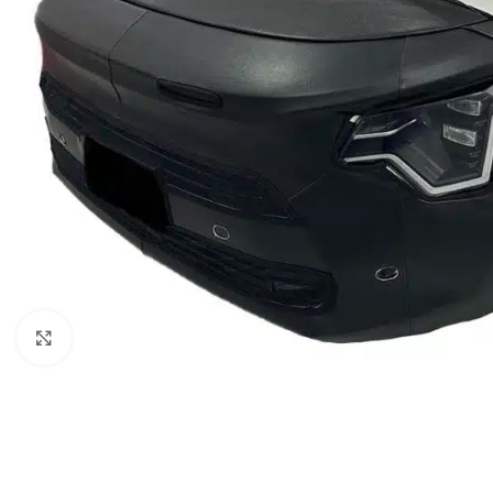
Clic para ampliar