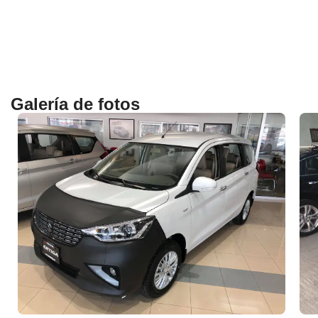
Galería de fotos