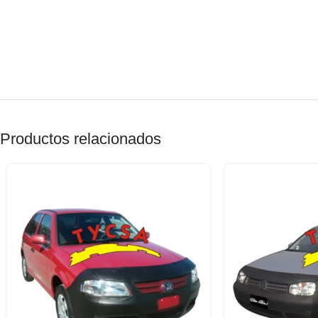
Productos relacionados