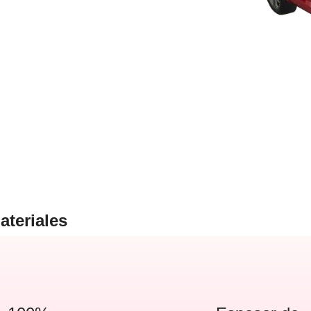
ateriales