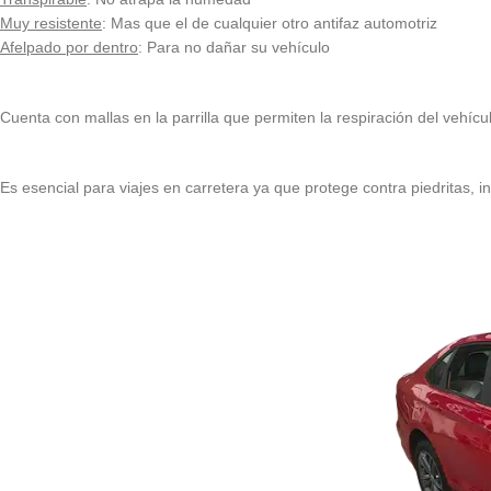
Muy resistente
: Mas que el de cualquier otro antifaz automotriz
Afelpado por dentro
: Para no dañar su vehículo
Cuenta con mallas en la parrilla que permiten la respiración del vehícu
Es esencial para viajes en carretera ya que protege contra piedritas, ins