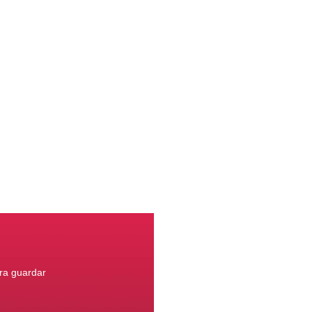
ara guardar