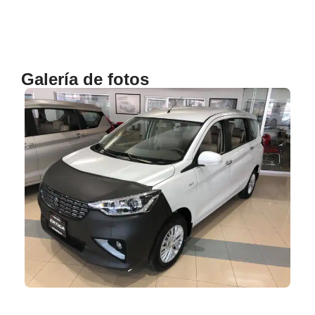
Galería de fotos