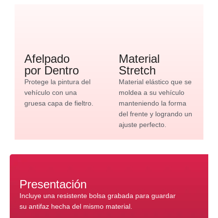
Afelpado
Material
por Dentro
Stretch
Protege la pintura del
Material elástico que se
vehículo con una
moldea a su vehículo
gruesa capa de fieltro.
manteniendo la forma
del frente y logrando un
ajuste perfecto.
Presentación
Incluye una resistente bolsa grabada para guardar
su antifaz hecha del mismo material.