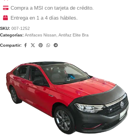
Compra a MSI con tarjeta de crédito.
Entrega en 1 a 4 días hábiles.
SKU:
007-1252
Categorías:
Antifaces Nissan
,
Antifaz Elite Bra
Compartir: