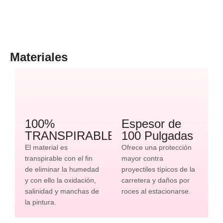
Materiales
100%
Espesor de
TRANSPIRABLE
100 Pulgadas
El material es
Ofrece una protección
transpirable con el fin
mayor contra
de eliminar la humedad
proyectiles típicos de la
y con ello la oxidación,
carretera y daños por
salinidad y manchas de
roces al estacionarse.
la pintura.