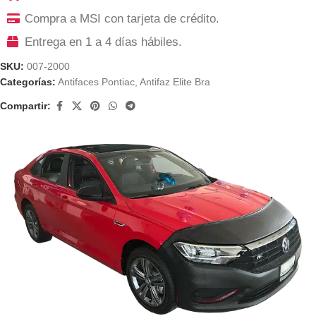
Compra a MSI con tarjeta de crédito.
Entrega en 1 a 4 días hábiles.
SKU:
007-2000
Categorías:
Antifaces Pontiac
,
Antifaz Elite Bra
Compartir: