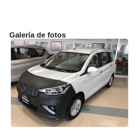
Galería de fotos