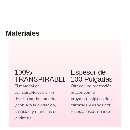
Materiales
100%
Espesor de
TRANSPIRABLE
100 Pulgadas
El material es
Ofrece una protección
transpirable con el fin
mayor contra
de eliminar la humedad
proyectiles típicos de la
y con ello la oxidación,
carretera y daños por
salinidad y manchas de
roces al estacionarse.
la pintura.