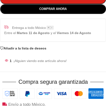
COMPRAR AHORA
Entrega a todo México 🇲🇽
Entre el
Martes 11 de Agosto
y el
Viernes 14 de Agosto
Añadir a la lista de deseos
1
¡Alguien viendo este artículo ahora!
Compra segura garantizada
Envío a todo México.