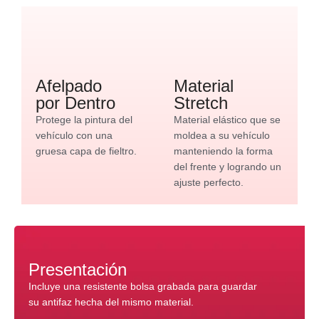
Afelpado
Material
por Dentro
Stretch
Protege la pintura del
Material elástico que se
vehículo con una
moldea a su vehículo
gruesa capa de fieltro.
manteniendo la forma
del frente y logrando un
ajuste perfecto.
Presentación
Incluye una resistente bolsa grabada para guardar
su antifaz hecha del mismo material.