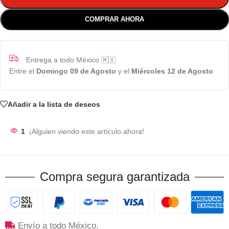
COMPRAR AHORA
Entrega a todo México 🇲🇽
Entre el
Domingo 09 de Agosto
y el
Miércoles 12 de Agosto
Añadir a la lista de deseos
1
¡Alguien viendo este artículo ahora!
Compra segura garantizada
Envío a todo México.