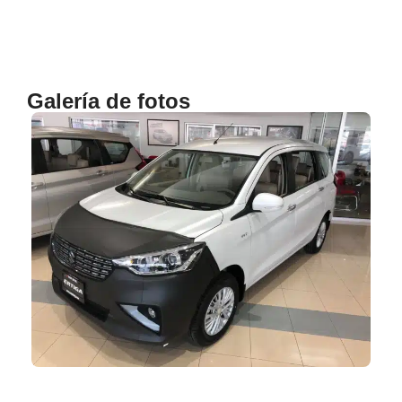
Galería de fotos