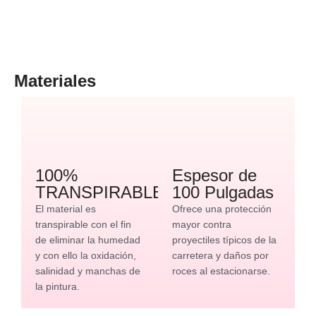
Materiales
100%
Espesor de
TRANSPIRABLE
100 Pulgadas
El material es
Ofrece una protección
transpirable con el fin
mayor contra
de eliminar la humedad
proyectiles típicos de la
y con ello la oxidación,
carretera y daños por
salinidad y manchas de
roces al estacionarse.
la pintura.