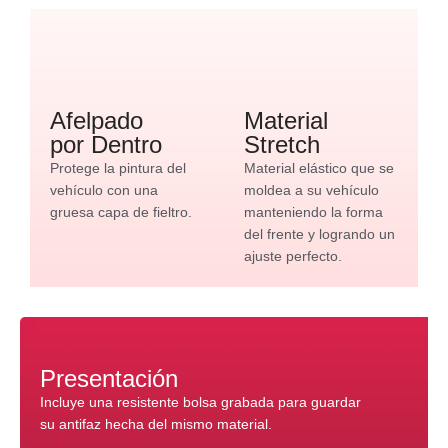
Afelpado
Material
por Dentro
Stretch
Protege la pintura del
Material elástico que se
vehículo con una
moldea a su vehículo
gruesa capa de fieltro.
manteniendo la forma
del frente y logrando un
ajuste perfecto.
Presentación
Incluye una resistente bolsa grabada para guardar
su antifaz hecha del mismo material.