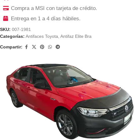
Compra a MSI con tarjeta de crédito.
Entrega en 1 a 4 días hábiles.
SKU:
007-1981
Categorías:
Antifaces Toyota
,
Antifaz Elite Bra
Compartir: