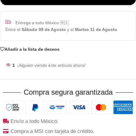
Entrega a todo México 🇲🇽
Entre el
Sábado 08 de Agosto
y el
Martes 11 de Agosto
Añadir a la lista de deseos
1
¡Alguien viendo este artículo ahora!
Compra segura garantizada
Envío a todo México.
Compra a MSI con tarjeta de crédito.