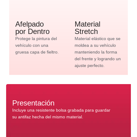
Afelpado
Material
por Dentro
Stretch
Protege la pintura del
Material elástico que se
vehículo con una
moldea a su vehículo
gruesa capa de fieltro.
manteniendo la forma
del frente y logrando un
ajuste perfecto.
Presentación
Incluye una resistente bolsa grabada para guardar
su antifaz hecha del mismo material.