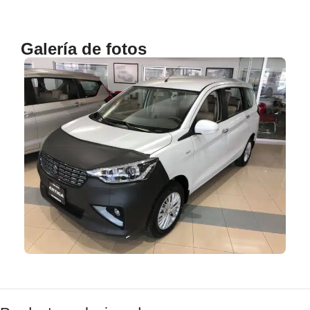
Galería de fotos