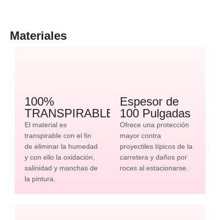
Materiales
100%
Espesor de
TRANSPIRABLE
100 Pulgadas
El material es
Ofrece una protección
transpirable con el fin
mayor contra
de eliminar la humedad
proyectiles típicos de la
y con ello la oxidación,
carretera y daños por
salinidad y manchas de
roces al estacionarse.
la pintura.