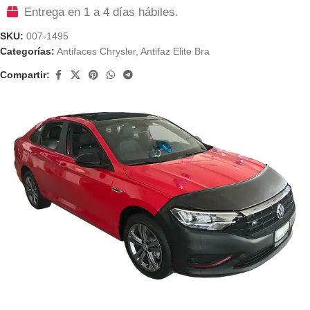
Entrega en 1 a 4 días hábiles.
SKU:
007-1495
Categorías:
Antifaces Chrysler
,
Antifaz Elite Bra
Compartir: