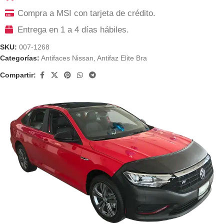
Compra a MSI con tarjeta de crédito.
Entrega en 1 a 4 días hábiles.
SKU:
007-1268
Categorías:
Antifaces Nissan
,
Antifaz Elite Bra
Compartir: