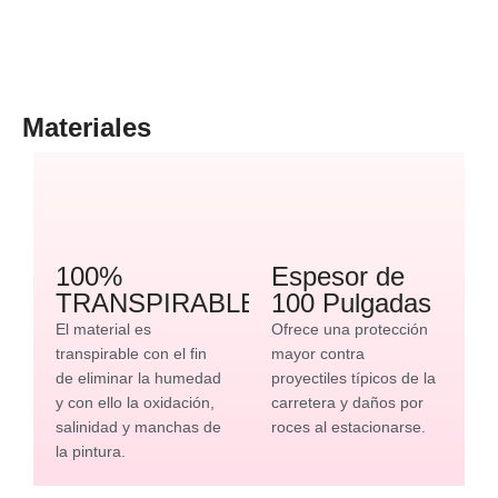
Materiales
100%
Espesor de
TRANSPIRABLE
100 Pulgadas
El material es
Ofrece una protección
transpirable con el fin
mayor contra
de eliminar la humedad
proyectiles típicos de la
y con ello la oxidación,
carretera y daños por
salinidad y manchas de
roces al estacionarse.
la pintura.