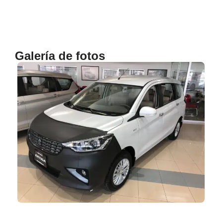
Galería de fotos