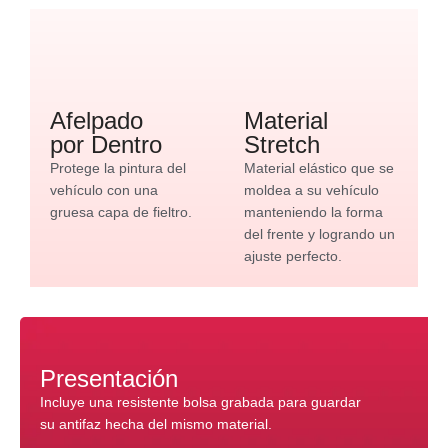
Afelpado
Material
por Dentro
Stretch
Protege la pintura del
Material elástico que se
vehículo con una
moldea a su vehículo
gruesa capa de fieltro.
manteniendo la forma
del frente y logrando un
ajuste perfecto.
Presentación
Incluye una resistente bolsa grabada para guardar
su antifaz hecha del mismo material.