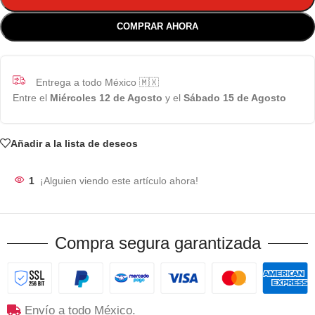
COMPRAR AHORA
Entrega a todo México 🇲🇽
Entre el
Miércoles 12 de Agosto
y el
Sábado 15 de Agosto
Añadir a la lista de deseos
1
¡Alguien viendo este artículo ahora!
Compra segura garantizada
Envío a todo México.