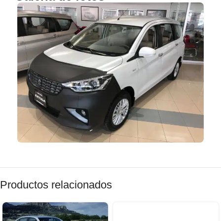
Productos relacionados