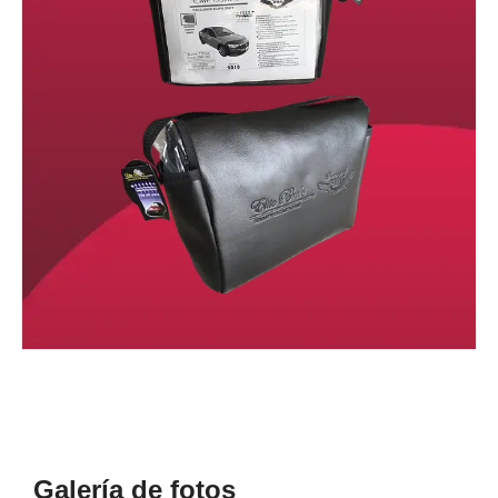
Galería de fotos