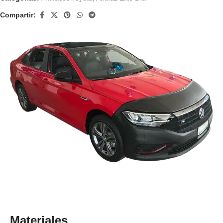
Compartir:
Materiales