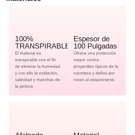
100%
Espesor de
TRANSPIRABLE
100 Pulgadas
El material es
Ofrece una protección
transpirable con el fin
mayor contra
de eliminar la humedad
proyectiles típicos de la
y con ello la oxidación,
carretera y daños por
salinidad y manchas de
roces al estacionarse.
la pintura.