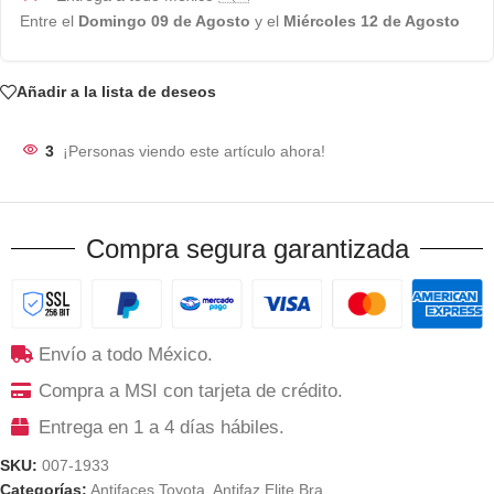
Entre el
Domingo 09 de Agosto
y el
Miércoles 12 de Agosto
Añadir a la lista de deseos
3
¡Personas viendo este artículo ahora!
Compra segura garantizada
Envío a todo México.
Compra a MSI con tarjeta de crédito.
Entrega en 1 a 4 días hábiles.
SKU:
007-1933
Categorías:
Antifaces Toyota
,
Antifaz Elite Bra