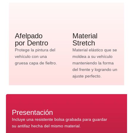
Afelpado
Material
por Dentro
Stretch
Protege la pintura del
Material elástico que se
vehículo con una
moldea a su vehículo
gruesa capa de fieltro.
manteniendo la forma
del frente y logrando un
ajuste perfecto.
Presentación
Incluye una resistente bolsa grabada para guardar
su antifaz hecha del mismo material.