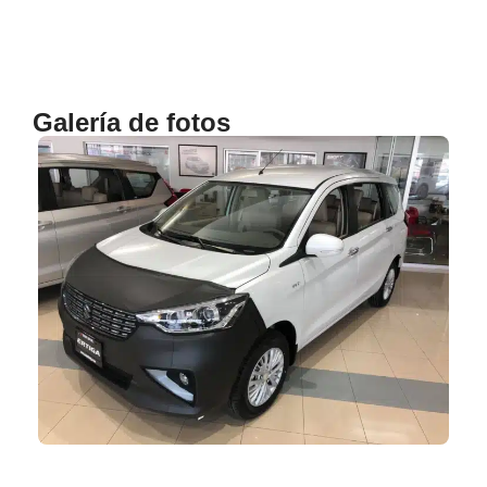
Galería de fotos