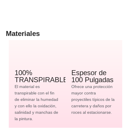
Materiales
100%
Espesor de
TRANSPIRABLE
100 Pulgadas
El material es
Ofrece una protección
transpirable con el fin
mayor contra
de eliminar la humedad
proyectiles típicos de la
y con ello la oxidación,
carretera y daños por
salinidad y manchas de
roces al estacionarse.
la pintura.