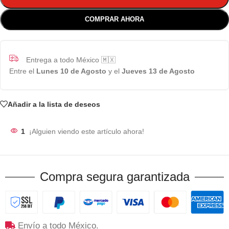
COMPRAR AHORA
Entrega a todo México 🇲🇽
Entre el
Lunes 10 de Agosto
y el
Jueves 13 de Agosto
Añadir a la lista de deseos
1
¡Alguien viendo este artículo ahora!
Compra segura garantizada
Envío a todo México.