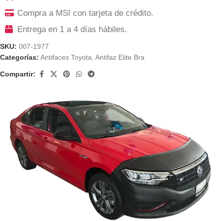
Compra a MSI con tarjeta de crédito.
Entrega en 1 a 4 días hábiles.
SKU:
007-1977
Categorías:
Antifaces Toyota
,
Antifaz Elite Bra
Compartir: