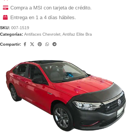
Compra a MSI con tarjeta de crédito.
Entrega en 1 a 4 días hábiles.
SKU:
007-1519
Categorías:
Antifaces Chevrolet
,
Antifaz Elite Bra
Compartir: