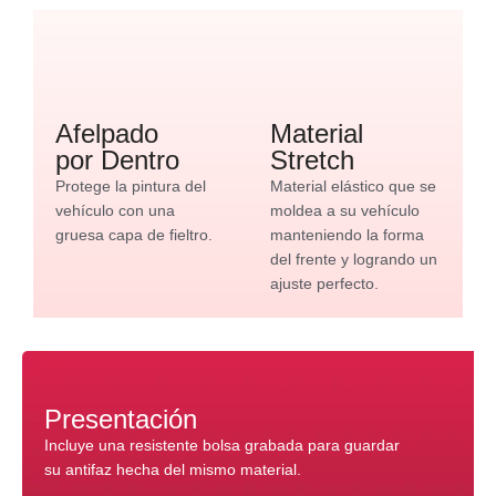
Afelpado
Material
por Dentro
Stretch
Protege la pintura del
Material elástico que se
vehículo con una
moldea a su vehículo
gruesa capa de fieltro.
manteniendo la forma
del frente y logrando un
ajuste perfecto.
Presentación
Incluye una resistente bolsa grabada para guardar
su antifaz hecha del mismo material.