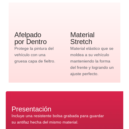
Afelpado
Material
por Dentro
Stretch
Protege la pintura del
Material elástico que se
vehículo con una
moldea a su vehículo
gruesa capa de fieltro.
manteniendo la forma
del frente y logrando un
ajuste perfecto.
Presentación
Incluye una resistente bolsa grabada para guardar
su antifaz hecha del mismo material.