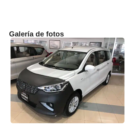
Galería de fotos