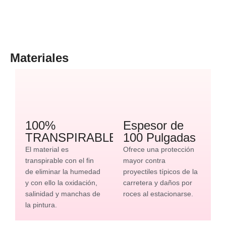
Materiales
100%
Espesor de
TRANSPIRABLE
100 Pulgadas
El material es
Ofrece una protección
transpirable con el fin
mayor contra
de eliminar la humedad
proyectiles típicos de la
y con ello la oxidación,
carretera y daños por
salinidad y manchas de
roces al estacionarse.
la pintura.