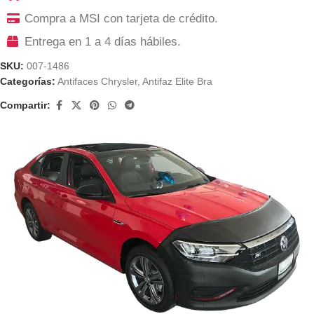
Compra a MSI con tarjeta de crédito.
Entrega en 1 a 4 días hábiles.
SKU:
007-1486
Categorías:
Antifaces Chrysler
,
Antifaz Elite Bra
Compartir: