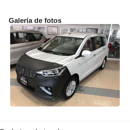
Galería de fotos