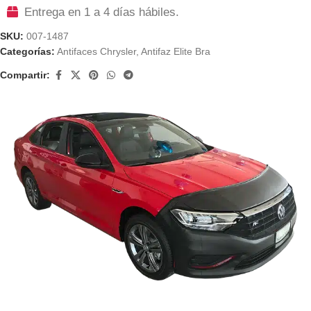
Entrega en 1 a 4 días hábiles.
SKU:
007-1487
Categorías:
Antifaces Chrysler
,
Antifaz Elite Bra
Compartir: