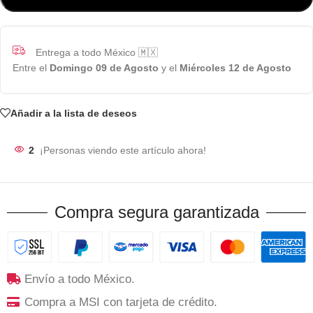
Entrega a todo México 🇲🇽
Entre el
Domingo 09 de Agosto
y el
Miércoles 12 de Agosto
Añadir a la lista de deseos
2
¡Personas viendo este artículo ahora!
Compra segura garantizada
Envío a todo México.
Compra a MSI con tarjeta de crédito.