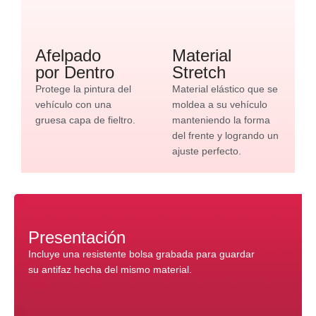
Afelpado
Material
por Dentro
Stretch
Protege la pintura del
Material elástico que se
vehículo con una
moldea a su vehículo
gruesa capa de fieltro.
manteniendo la forma
del frente y logrando un
ajuste perfecto.
Presentación
Incluye una resistente bolsa grabada para guardar
su antifaz hecha del mismo material.