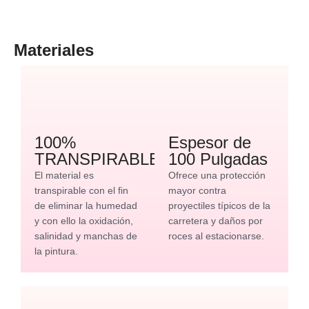
Materiales
100%
Espesor de
TRANSPIRABLE
100 Pulgadas
El material es
Ofrece una protección
transpirable con el fin
mayor contra
de eliminar la humedad
proyectiles típicos de la
y con ello la oxidación,
carretera y daños por
salinidad y manchas de
roces al estacionarse.
la pintura.