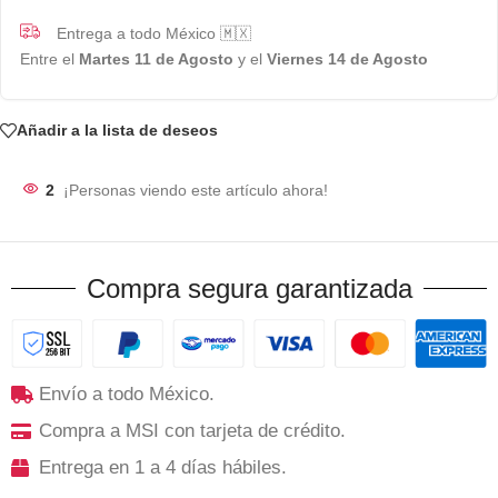
Entrega a todo México 🇲🇽
Entre el
Martes 11 de Agosto
y el
Viernes 14 de Agosto
Añadir a la lista de deseos
2
¡Personas viendo este artículo ahora!
Compra segura garantizada
Envío a todo México.
Compra a MSI con tarjeta de crédito.
Entrega en 1 a 4 días hábiles.