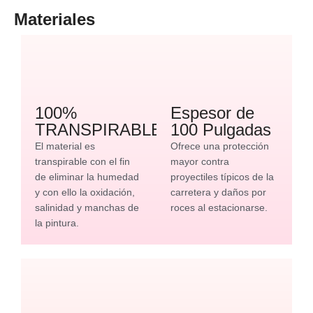
Materiales
100%
Espesor de
TRANSPIRABLE
100 Pulgadas
El material es
Ofrece una protección
transpirable con el fin
mayor contra
de eliminar la humedad
proyectiles típicos de la
y con ello la oxidación,
carretera y daños por
salinidad y manchas de
roces al estacionarse.
la pintura.