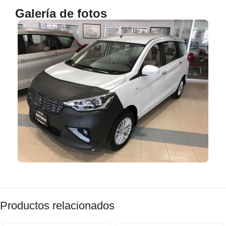
Galería de fotos
Productos relacionados