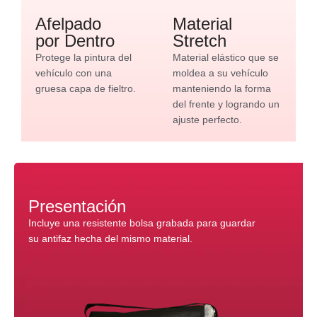
Afelpado
Material
por Dentro
Stretch
Protege la pintura del
Material elástico que se
vehículo con una
moldea a su vehículo
gruesa capa de fieltro.
manteniendo la forma
del frente y logrando un
ajuste perfecto.
Presentación
Incluye una resistente bolsa grabada para guardar
su antifaz hecha del mismo material.