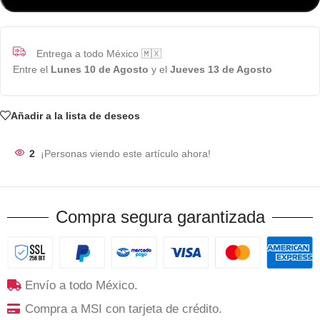
Entrega a todo México 🇲🇽
Entre el
Lunes 10 de Agosto
y el
Jueves 13 de Agosto
Añadir a la lista de deseos
2
¡Personas viendo este artículo ahora!
Compra segura garantizada
Envío a todo México.
Compra a MSI con tarjeta de crédito.