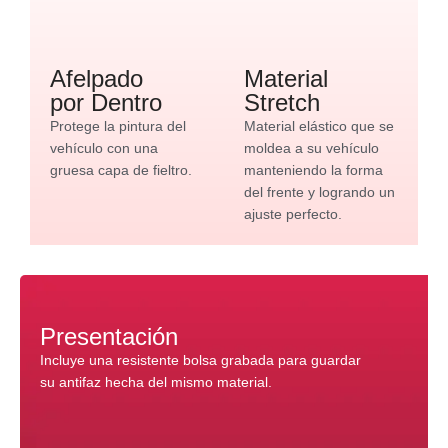
Afelpado
Material
por Dentro
Stretch
Protege la pintura del
Material elástico que se
vehículo con una
moldea a su vehículo
gruesa capa de fieltro.
manteniendo la forma
del frente y logrando un
ajuste perfecto.
Presentación
Incluye una resistente bolsa grabada para guardar
su antifaz hecha del mismo material.