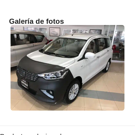
Galería de fotos