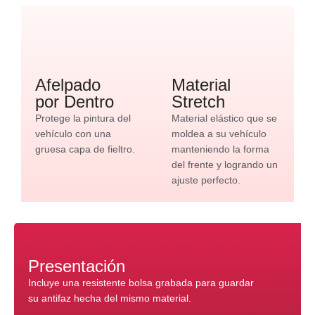
Afelpado
Material
por Dentro
Stretch
Protege la pintura del
Material elástico que se
vehículo con una
moldea a su vehículo
gruesa capa de fieltro.
manteniendo la forma
del frente y logrando un
ajuste perfecto.
Presentación
Incluye una resistente bolsa grabada para guardar
su antifaz hecha del mismo material.