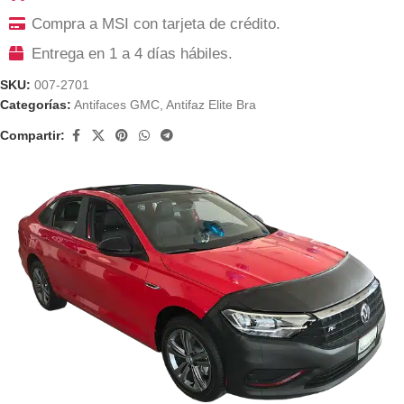
Compra a MSI con tarjeta de crédito.
Entrega en 1 a 4 días hábiles.
SKU:
007-2701
Categorías:
Antifaces GMC
,
Antifaz Elite Bra
Compartir: