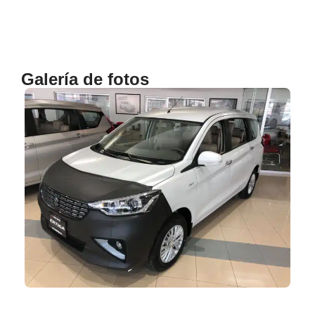
Galería de fotos