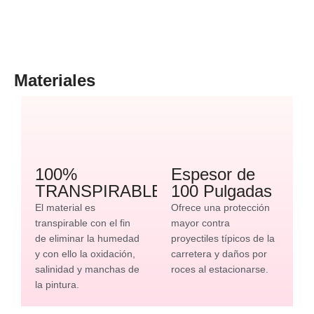
Materiales
100%
Espesor de
TRANSPIRABLE
100 Pulgadas
El material es
Ofrece una protección
transpirable con el fin
mayor contra
de eliminar la humedad
proyectiles típicos de la
y con ello la oxidación,
carretera y daños por
salinidad y manchas de
roces al estacionarse.
la pintura.