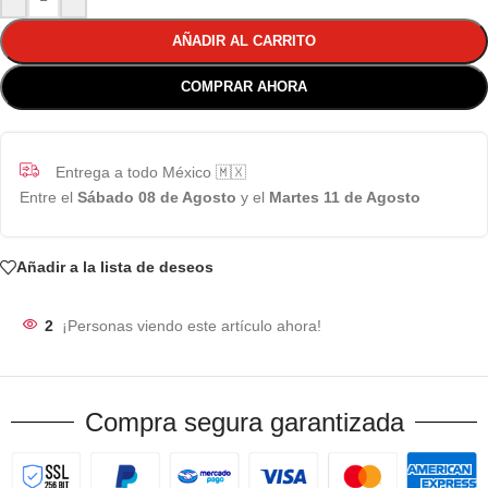
AÑADIR AL CARRITO
COMPRAR AHORA
Entrega a todo México 🇲🇽
Entre el
Sábado 08 de Agosto
y el
Martes 11 de Agosto
Añadir a la lista de deseos
2
¡Personas viendo este artículo ahora!
Compra segura garantizada