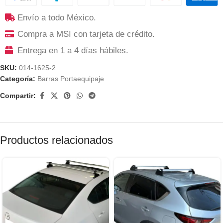
Envío a todo México.
Compra a MSI con tarjeta de crédito.
Entrega en 1 a 4 días hábiles.
SKU:
014-1625-2
Categoría:
Barras Portaequipaje
Compartir:
Productos relacionados