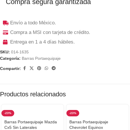
Compra segura garantizada
Envío a todo México.
Compra a MSI con tarjeta de crédito.
Entrega en 1 a 4 días hábiles.
SKU:
014-1635
Categoría:
Barras Portaequipaje
Compartir:
Productos relacionados
-23%
-23%
Barras Portaequipaje Mazda
Barras Portaequipaje
Cx5 Sin Laterales
Chevrolet Equinox