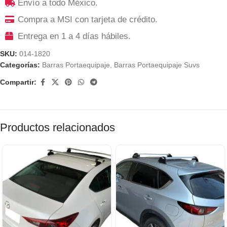
Envío a todo México.
Compra a MSI con tarjeta de crédito.
Entrega en 1 a 4 días hábiles.
SKU:
014-1820
Categorías:
Barras Portaequipaje
,
Barras Portaequipaje Suvs
Compartir:
Productos relacionados