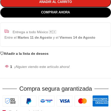
AÑADIR AL CARRITO
COMPRAR AHORA
Entrega a todo México 🇲🇽
Entre el
Martes 11 de Agosto
y el
Viernes 14 de Agosto
Añadir a la lista de deseos
1
¡Alguien viendo este artículo ahora!
Compra segura garantizada