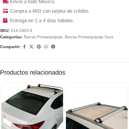
Envío a todo México.
Compra a MSI con tarjeta de crédito.
Entrega en 1 a 4 días hábiles.
SKU:
014-1803-8
Categorías:
Barras Portaequipaje
,
Barras Portaequipaje Suvs
Compartir:
Productos relacionados