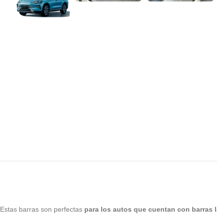
Estas barras son perfectas
para los autos que cuentan con barras l