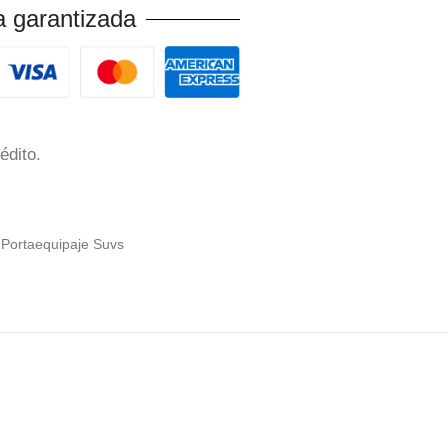
 garantizada
édito.
 Portaequipaje Suvs