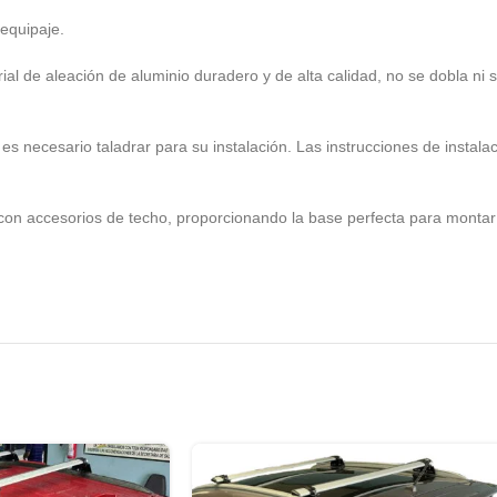
equipaje.
aleación de aluminio duradero y de alta calidad, no se dobla ni s
 necesario taladrar para su instalación. Las instrucciones de instalaci
on accesorios de techo, proporcionando la base perfecta para montar