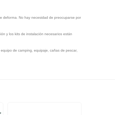
e deforma. No hay necesidad de preocuparse por
ón y los kits de instalación necesarios están
 equipo de camping, equipaje, cañas de pescar,