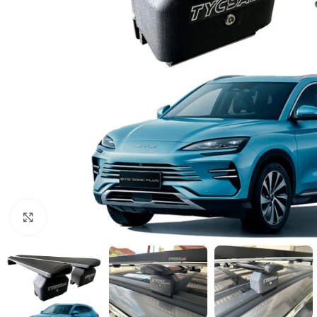
Clic para ampliar