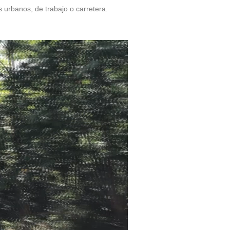
 urbanos, de trabajo o carretera.