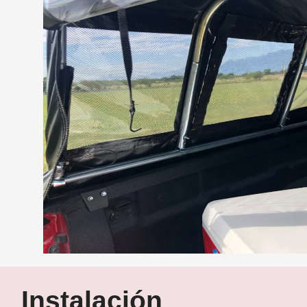
Instalación