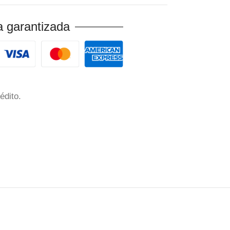
 garantizada
édito.