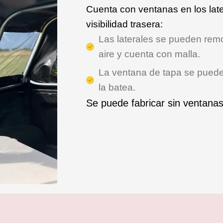
Cuenta con ventanas en los late
visibilidad trasera:
Las laterales se pueden rem
aire y cuenta con malla.
La ventana de tapa se puede 
la batea.
Se puede fabricar sin ventanas