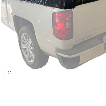
Clic para ampliar