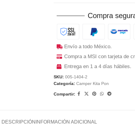
Compra segura
Envío a todo México.
Compra a MSI con tarjeta de cr
Entrega en 1 a 4 días hábiles.
SKU:
005-1404-2
Categoría:
Camper Kita Pon
Compartir:
DESCRIPCIÓN
INFORMACIÓN ADICIONAL