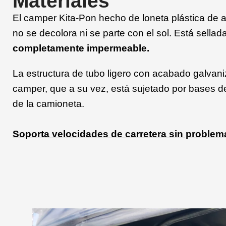
Materiales
El camper Kita-Pon hecho de loneta plástica de a
no se decolora ni se parte con el sol. Está sella
completamente impermeable.
La estructura de tubo ligero con acabado galvani
camper, que a su vez, está sujetado por bases d
de la camioneta.
Soporta
velocidades de carretera sin problem