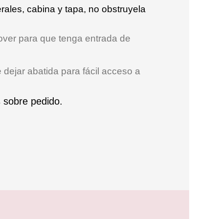
rales, cabina y tapa, no obstruyela
over para que tenga entrada de
dejar abatida para fácil acceso a
 sobre pedido.