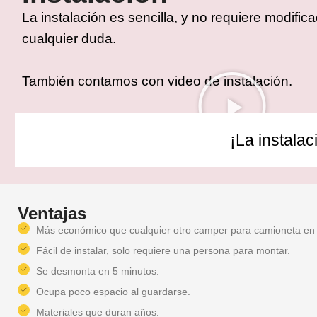
La instalación es sencilla, y no requiere modifi
cualquier duda.
También contamos con video de instalación.
¡La instalac
Ventajas
Más económico que cualquier otro camper para camioneta en
Fácil de instalar, solo requiere una persona para montar.
Se desmonta en 5 minutos.
Ocupa poco espacio al guardarse.
Materiales que duran años.