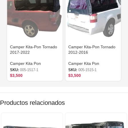
Camper Kita-Pon Tornado
Camper Kita-Pon Tornado
2017-2022
2012-2016
Camper Kita Pon
Camper Kita Pon
SKU:
005-1517-1
SKU:
005-1515-1
$
3,500
$
3,500
Productos relacionados