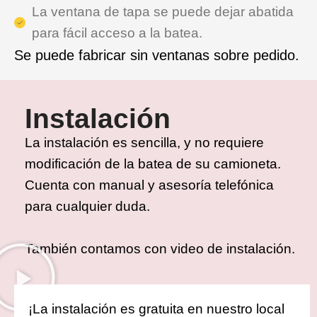
La ventana de tapa se puede dejar abatida
para fácil acceso a la batea.
Se puede fabricar sin ventanas sobre pedido.
Instalación
La instalación es sencilla, y no requiere
modificación de la batea de su camioneta.
Cuenta con manual y asesoría telefónica
para cualquier duda.
También contamos con video de instalación.
¡La instalación es gratuita en nuestro local