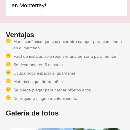
en Monterrey!
Ventajas
Más económico que cualquier otro camper para camioneta
en el mercado.
Fácil de instalar, solo requiere una persona para montar.
Se desmonta en 5 minutos.
Ocupa poco espacio al guardarse.
Materiales que duran años.
Se puede plegar para cargar objetos altos
No requiere ningún mantenimiento
Galería de fotos