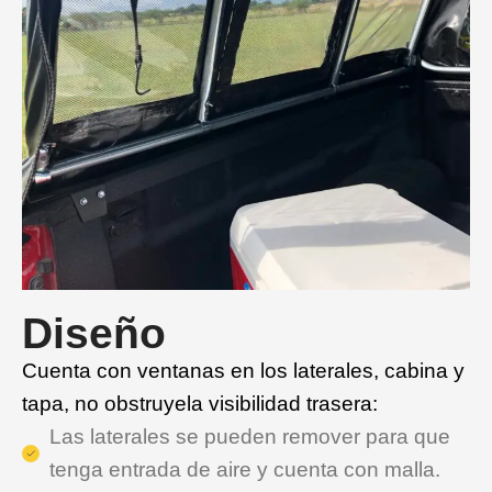
Diseño
Cuenta con ventanas en los laterales, cabina y
tapa, no obstruyela visibilidad trasera:
Las laterales se pueden remover para que
tenga entrada de aire y cuenta con malla.