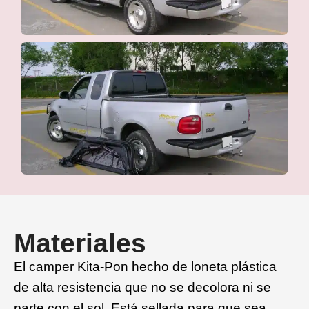
Materiales
El camper Kita-Pon hecho de loneta plástica
de alta resistencia que no se decolora ni se
parte con el sol. Está sellada para que sea