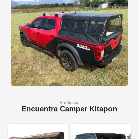
Productos
Encuentra Camper Kitapon