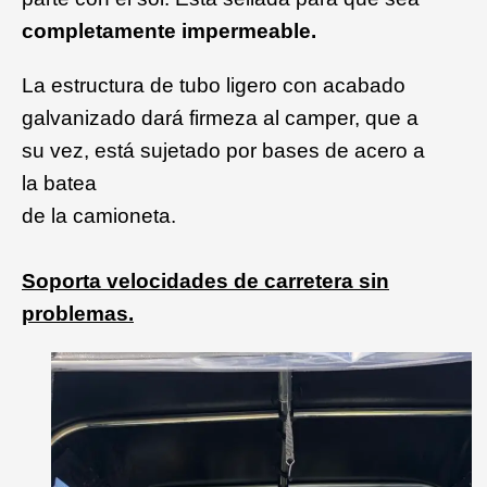
completamente impermeable.
La estructura de tubo ligero con acabado
galvanizado dará firmeza al camper, que a
su vez, está sujetado por bases de acero a
la batea
de la camioneta.
Soporta
velocidades de carretera sin
problemas.