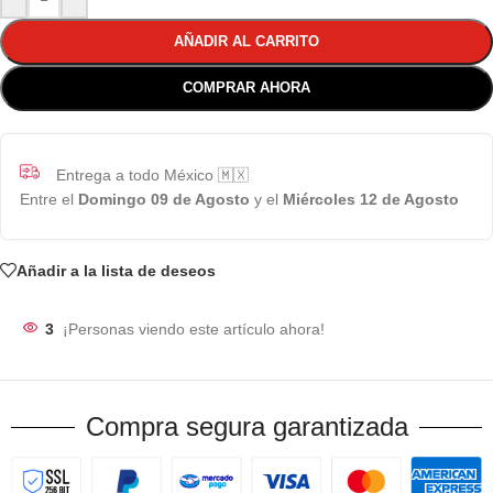
AÑADIR AL CARRITO
COMPRAR AHORA
Entrega a todo México 🇲🇽
Entre el
Domingo 09 de Agosto
y el
Miércoles 12 de Agosto
Añadir a la lista de deseos
3
¡Personas viendo este artículo ahora!
Compra segura garantizada