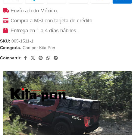
Envío a todo México.
Compra a MSI con tarjeta de crédito.
Entrega en 1 a 4 días hábiles.
SKU:
005-1511-1
Categoría:
Camper Kita Pon
Compartir: