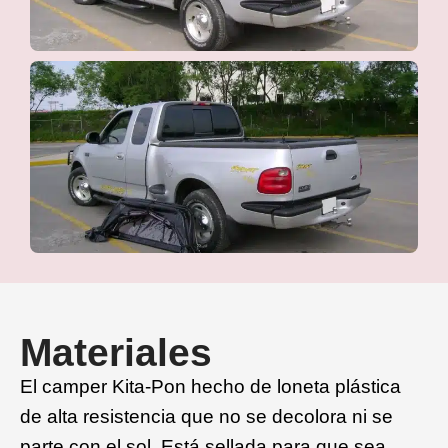
Materiales
El camper Kita-Pon hecho de loneta plástica
de alta resistencia que no se decolora ni se
parte con el sol. Está sellada para que sea