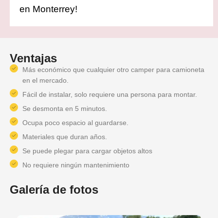
en Monterrey!
Ventajas
Más económico que cualquier otro camper para camioneta
en el mercado.
Fácil de instalar, solo requiere una persona para montar.
Se desmonta en 5 minutos.
Ocupa poco espacio al guardarse.
Materiales que duran años.
Se puede plegar para cargar objetos altos
No requiere ningún mantenimiento
Galería de fotos