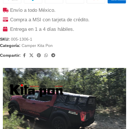
Envío a todo México.
Compra a MSI con tarjeta de crédito.
Entrega en 1 a 4 días hábiles.
SKU:
005-1306-1
Categoría:
Camper Kita Pon
Compartir: