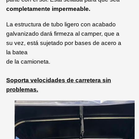
completamente impermeable.
La estructura de tubo ligero con acabado
galvanizado dará firmeza al camper, que a
su vez, está sujetado por bases de acero a
la batea
de la camioneta.
Soporta
velocidades de carretera sin
problemas.