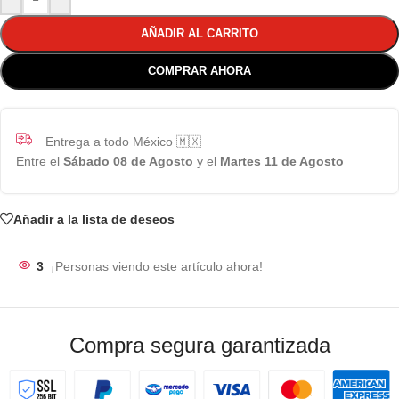
AÑADIR AL CARRITO
COMPRAR AHORA
Entrega a todo México 🇲🇽
Entre el
Sábado 08 de Agosto
y el
Martes 11 de Agosto
Añadir a la lista de deseos
3
¡Personas viendo este artículo ahora!
Compra segura garantizada