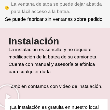
La ventana de tapa se puede dejar abatida
para fácil acceso a la batea.
Se puede fabricar sin ventanas sobre pedido.
Instalación
La instalación es sencilla, y no requiere
modificación de la batea de su camioneta.
Cuenta con manual y asesoría telefónica
para cualquier duda.
También contamos con video de instalación.
¡La instalación es gratuita en nuestro local