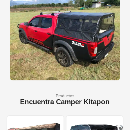
Productos
Encuentra Camper Kitapon