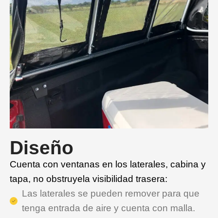
Diseño
Cuenta con ventanas en los laterales, cabina y
tapa, no obstruyela visibilidad trasera:
Las laterales se pueden remover para que
tenga entrada de aire y cuenta con malla.