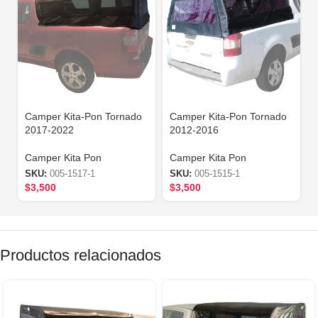
Camper Kita-Pon Tornado
Camper Kita-Pon Tornado
2017-2022
2012-2016
Camper Kita Pon
Camper Kita Pon
SKU:
005-1517-1
SKU:
005-1515-1
$
3,500
$
3,500
Productos relacionados