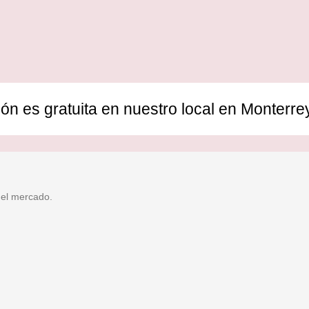
ión es gratuita en nuestro local en Monterre
 el mercado.