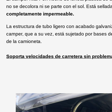
no se decolora ni se parte con el sol. Está sella
completamente impermeable.
La estructura de tubo ligero con acabado galvani
camper, que a su vez, está sujetado por bases d
de la camioneta.
Soporta
velocidades de carretera sin problem