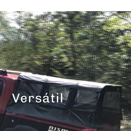
Versátil