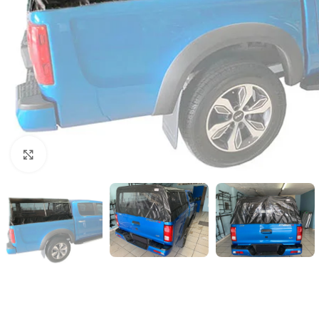
Clic para ampliar