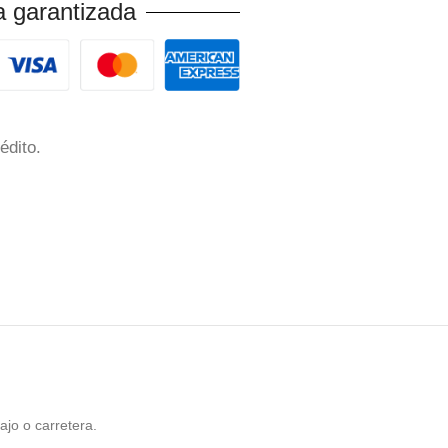
 garantizada
édito.
ajo o carretera.