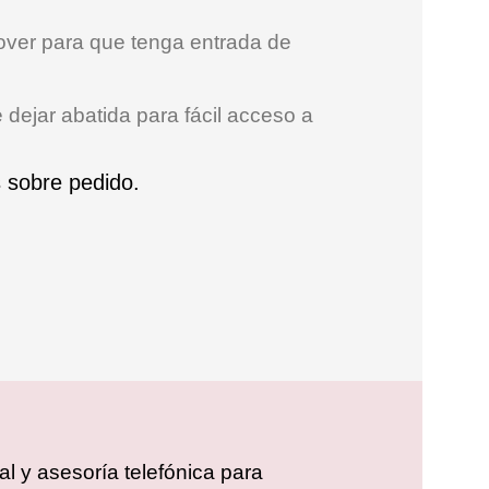
over para que tenga entrada de
dejar abatida para fácil acceso a
 sobre pedido.
l y asesoría telefónica para