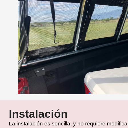
Instalación
La instalación es sencilla, y no requiere modifi