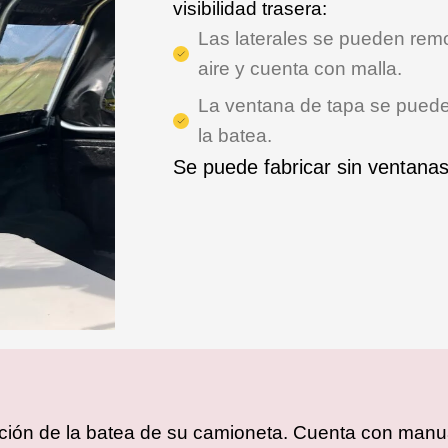
visibilidad trasera:
Las laterales se pueden rem
aire y cuenta con malla.
La ventana de tapa se puede 
la batea.
Se puede fabricar sin ventanas
cación de la batea de su camioneta. Cuenta con manua