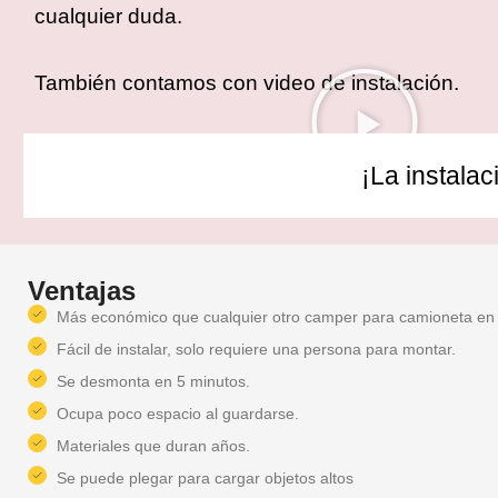
cualquier duda.
También contamos con video de instalación.
¡La instalac
Ventajas
Más económico que cualquier otro camper para camioneta en
Fácil de instalar, solo requiere una persona para montar.
Se desmonta en 5 minutos.
Ocupa poco espacio al guardarse.
Materiales que duran años.
Se puede plegar para cargar objetos altos