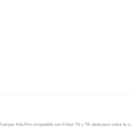
Camper Kita-Pon compatible con Frison T6 y T8, ideal para cubrir la ca