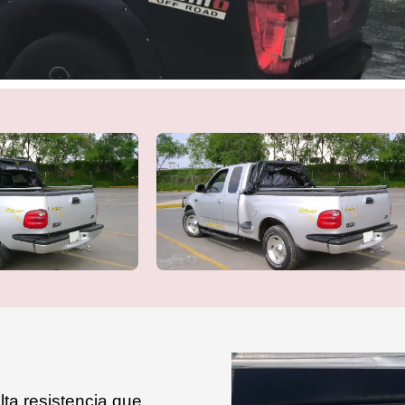
lta resistencia que