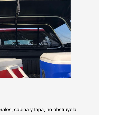
rales, cabina y tapa, no obstruyela