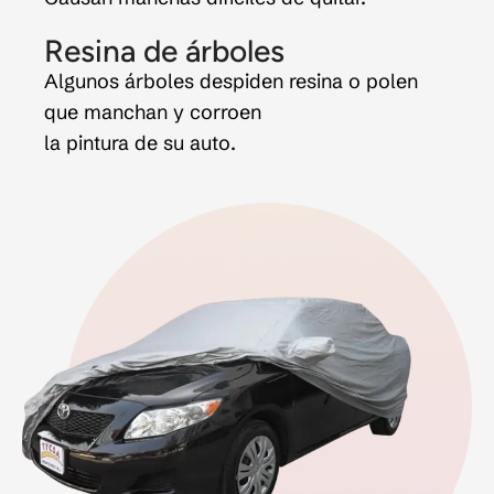
Resina de árboles
Algunos árboles despiden resina o polen
que manchan y corroen
la pintura de su auto.