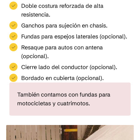
Doble costura reforzada de alta
resistencia.
Ganchos para sujeción en chasis.
Fundas para espejos laterales (opcional).
Resaque para autos con antena
(opcional).
Cierre lado del conductor (opcional).
Bordado en cubierta (opcional).
También contamos con fundas para
motocicletas y cuatrimotos.