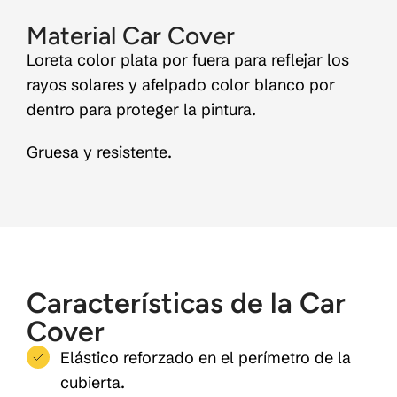
Material Car Cover
Loreta color plata por fuera para reflejar los
rayos solares y afelpado color blanco por
dentro para proteger la pintura.
Gruesa y resistente.
Características de la Car
Cover
Elástico reforzado en el perímetro de la
cubierta.