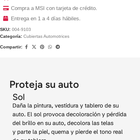
Compra a MSI con tarjeta de crédito.
Entrega en 1 a 4 días hábiles.
SKU:
004-9103
Categoría:
Cubiertas Automotrices
Compartir:
Proteja su auto
Sol
Daña la pintura, vestidura y tablero de su
auto. El sol provoca decoloración y pérdida
del brillo en su auto, decolora las telas
y parte la piel, quema y pierde el tono real