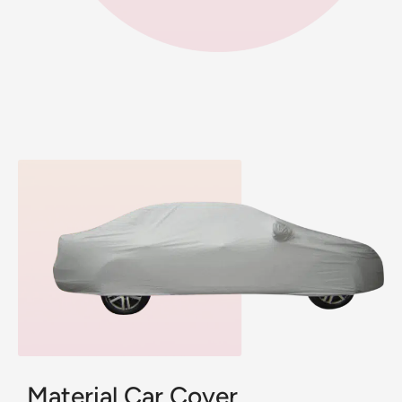
Material Car Cover