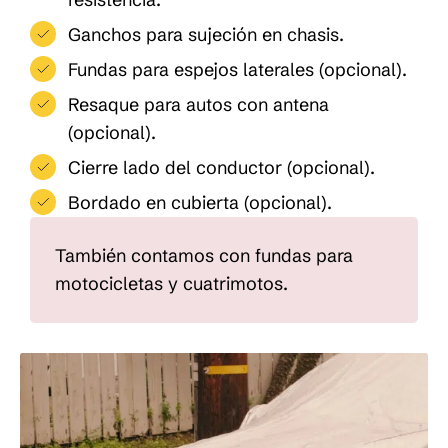
Ganchos para sujeción en chasis.
Fundas para espejos laterales (opcional).
Resaque para autos con antena
(opcional).
Cierre lado del conductor (opcional).
Bordado en cubierta (opcional).
También contamos con fundas para
motocicletas y cuatrimotos.