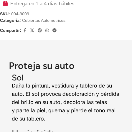
Entrega en 1 a 4 días hábiles.
SKU:
004-9009
Categoría:
Cubiertas Automotrices
Compartir:
Proteja su auto
Sol
Daña la pintura, vestidura y tablero de su
auto. El sol provoca decoloración y pérdida
del brillo en su auto, decolora las telas
y parte la piel, quema y pierde el tono real
de su tablero.