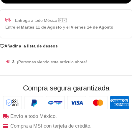
Entrega a todo México 🇲🇽
Entre el
Martes 11 de Agosto
y el
Viernes 14 de Agosto
Añadir a la lista de deseos
3
¡Personas viendo este artículo ahora!
Compra segura garantizada
Envío a todo México.
Compra a MSI con tarjeta de crédito.