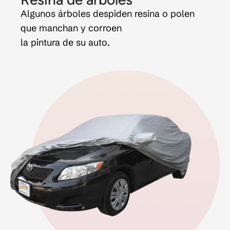
Algunos árboles despiden resina o polen
que manchan y corroen
la pintura de su auto.