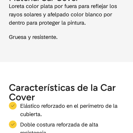
Loreta color plata por fuera para reflejar los
rayos solares y afelpado color blanco por
dentro para proteger la pintura.
Gruesa y resistente.
Características de la Car
Cover
Elástico reforzado en el perímetro de la
cubierta.
Doble costura reforzada de alta
resistencia.