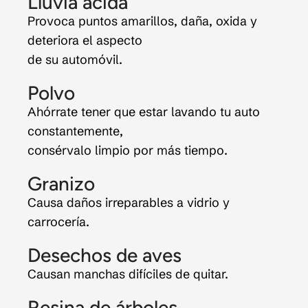
Lluvia ácida
Provoca puntos amarillos, daña, oxida y
deteriora el aspecto
de su automóvil.
Polvo
Ahórrate tener que estar lavando tu auto
constantemente,
consérvalo limpio por más tiempo.
Granizo
Causa daños irreparables a vidrio y
carrocería.
Desechos de aves
Causan manchas difíciles de quitar.
Resina de árboles