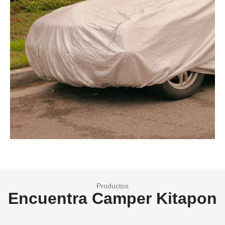
Productos
Encuentra Camper Kitapon