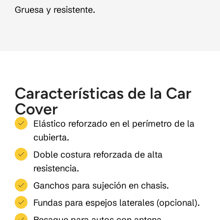
Gruesa y resistente.
Características de la Car
Cover
Elástico reforzado en el perímetro de la
cubierta.
Doble costura reforzada de alta
resistencia.
Ganchos para sujeción en chasis.
Fundas para espejos laterales (opcional).
Resaque para autos con antena