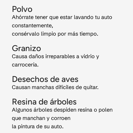
Polvo
Ahórrate tener que estar lavando tu auto
constantemente,
consérvalo limpio por más tiempo.
Granizo
Causa daños irreparables a vidrio y
carrocería.
Desechos de aves
Causan manchas difíciles de quitar.
Resina de árboles
Algunos árboles despiden resina o polen
que manchan y corroen
la pintura de su auto.