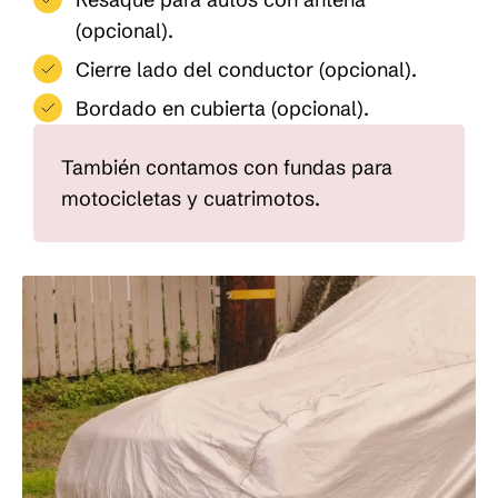
(opcional).
Cierre lado del conductor (opcional).
Bordado en cubierta (opcional).
También contamos con fundas para
motocicletas y cuatrimotos.