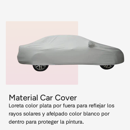
Material Car Cover
Loreta color plata por fuera para reflejar los
rayos solares y afelpado color blanco por
dentro para proteger la pintura.