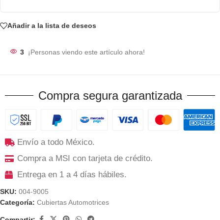
Añadir a la lista de deseos
3
¡Personas viendo este artículo ahora!
Compra segura garantizada
Envío a todo México.
Compra a MSI con tarjeta de crédito.
Entrega en 1 a 4 días hábiles.
SKU:
004-9005
Categoría:
Cubiertas Automotrices
Compartir: