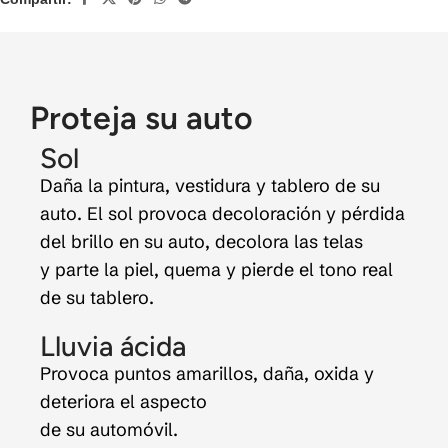
Proteja su auto
Sol
Daña la pintura, vestidura y tablero de su
auto. El sol provoca decoloración y pérdida
del brillo en su auto, decolora las telas
y parte la piel, quema y pierde el tono real
de su tablero.
Lluvia ácida
Provoca puntos amarillos, daña, oxida y
deteriora el aspecto
de su automóvil.