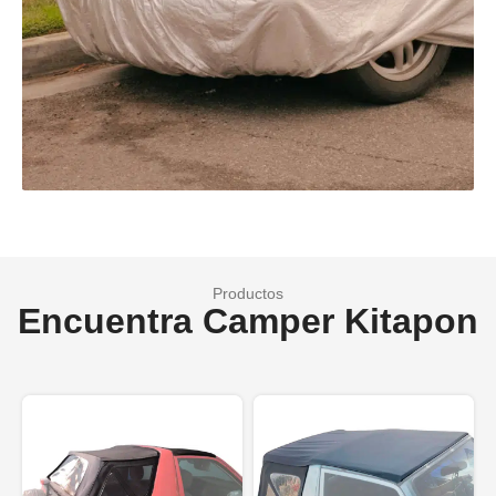
Productos
Encuentra Camper Kitapon