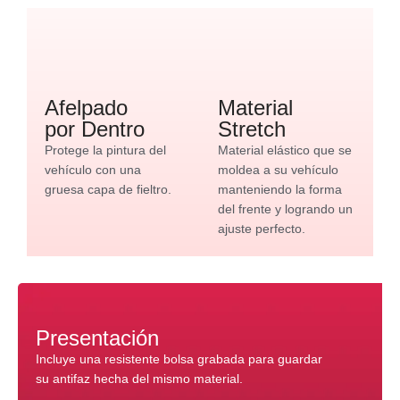
Afelpado
Material
por Dentro
Stretch
Protege la pintura del
Material elástico que se
vehículo con una
moldea a su vehículo
gruesa capa de fieltro.
manteniendo la forma
del frente y logrando un
ajuste perfecto.
Presentación
Incluye una resistente bolsa grabada para guardar
su antifaz hecha del mismo material.