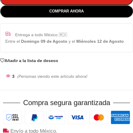
COMPRAR AHORA
Entrega a todo México 🇲🇽
Entre el
Domingo 09 de Agosto
y el
Miércoles 12 de Agosto
Añadir a la lista de deseos
3
¡Personas viendo este artículo ahora!
Compra segura garantizada
Envío a todo México.