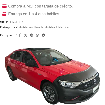
Compra a MSI con tarjeta de crédito.
Entrega en 1 a 4 días hábiles.
SKU:
007-1607
Categorías:
Antifaces Honda
,
Antifaz Elite Bra
Compartir: