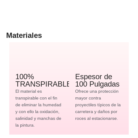
Materiales
100%
Espesor de
TRANSPIRABLE
100 Pulgadas
El material es
Ofrece una protección
transpirable con el fin
mayor contra
de eliminar la humedad
proyectiles típicos de la
y con ello la oxidación,
carretera y daños por
salinidad y manchas de
roces al estacionarse.
la pintura.