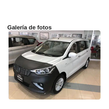
Galería de fotos