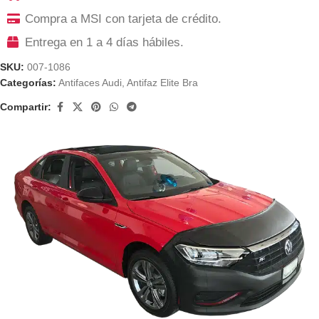
Compra a MSI con tarjeta de crédito.
Entrega en 1 a 4 días hábiles.
SKU:
007-1086
Categorías:
Antifaces Audi
,
Antifaz Elite Bra
Compartir: