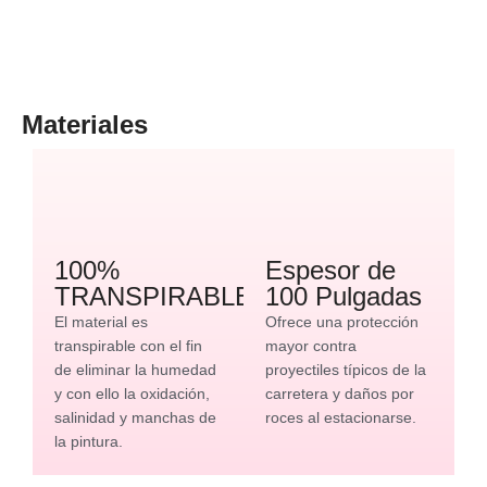
Materiales
100%
Espesor de
TRANSPIRABLE
100 Pulgadas
El material es
Ofrece una protección
transpirable con el fin
mayor contra
de eliminar la humedad
proyectiles típicos de la
y con ello la oxidación,
carretera y daños por
salinidad y manchas de
roces al estacionarse.
la pintura.