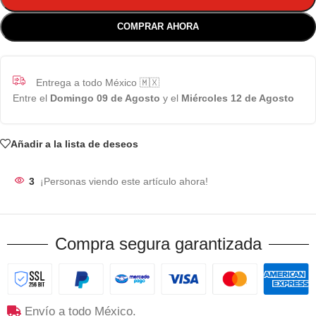
COMPRAR AHORA
Entrega a todo México 🇲🇽
Entre el
Domingo 09 de Agosto
y el
Miércoles 12 de Agosto
Añadir a la lista de deseos
3
¡Personas viendo este artículo ahora!
Compra segura garantizada
Envío a todo México.