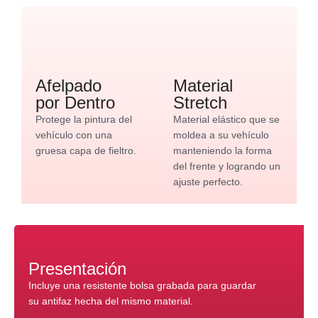
Afelpado
Material
por Dentro
Stretch
Protege la pintura del
Material elástico que se
vehículo con una
moldea a su vehículo
gruesa capa de fieltro.
manteniendo la forma
del frente y logrando un
ajuste perfecto.
Presentación
Incluye una resistente bolsa grabada para guardar
su antifaz hecha del mismo material.