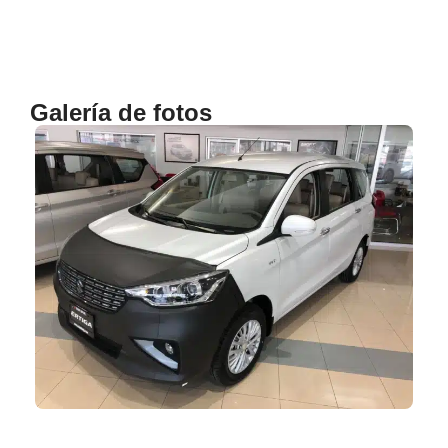
Galería de fotos