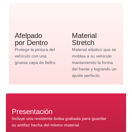
Afelpado
Material
por Dentro
Stretch
Protege la pintura del
Material elástico que se
vehículo con una
moldea a su vehículo
gruesa capa de fieltro.
manteniendo la forma
del frente y logrando un
ajuste perfecto.
Presentación
Incluye una resistente bolsa grabada para guardar
su antifaz hecha del mismo material.