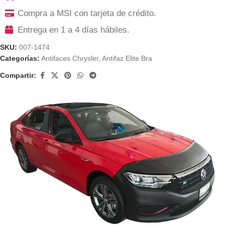
Compra a MSI con tarjeta de crédito.
Entrega en 1 a 4 días hábiles.
SKU:
007-1474
Categorías:
Antifaces Chrysler
,
Antifaz Elite Bra
Compartir: