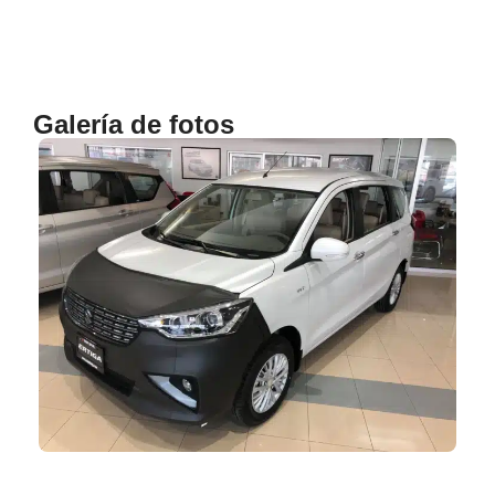
Galería de fotos