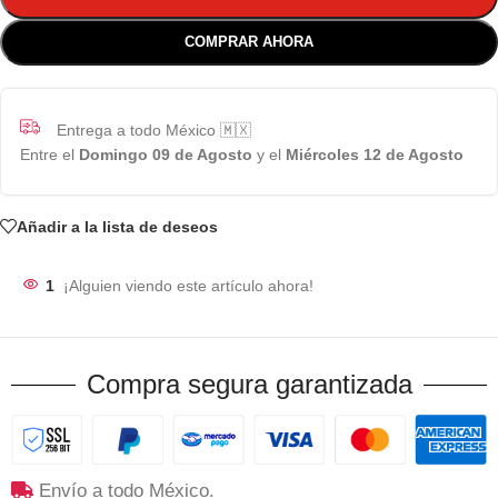
COMPRAR AHORA
Entrega a todo México 🇲🇽
Entre el
Domingo 09 de Agosto
y el
Miércoles 12 de Agosto
Añadir a la lista de deseos
1
¡Alguien viendo este artículo ahora!
Compra segura garantizada
Envío a todo México.