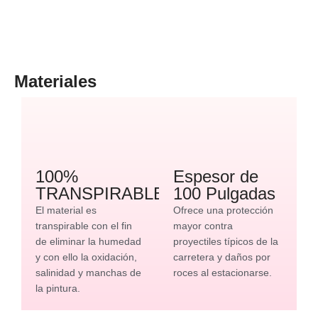
Materiales
100%
Espesor de
TRANSPIRABLE
100 Pulgadas
El material es
Ofrece una protección
transpirable con el fin
mayor contra
de eliminar la humedad
proyectiles típicos de la
y con ello la oxidación,
carretera y daños por
salinidad y manchas de
roces al estacionarse.
la pintura.