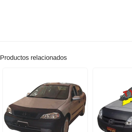
Productos relacionados