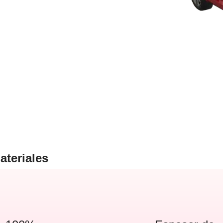
ateriales