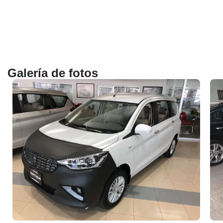
Galería de fotos