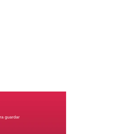
ara guardar