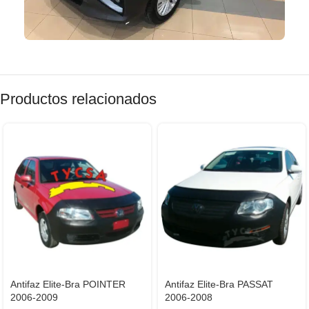
Productos relacionados
Antifaz Elite-Bra POINTER
Antifaz Elite-Bra PASSAT
2006-2009
2006-2008