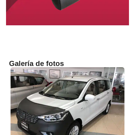
Galería de fotos