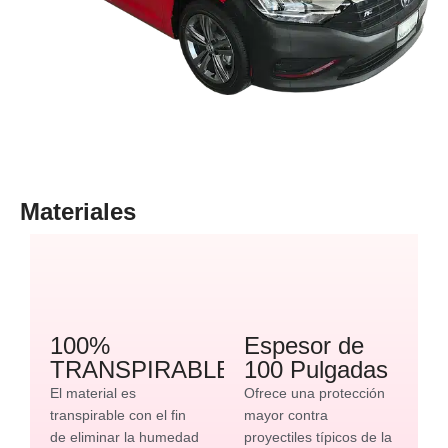
Materiales
100%
Espesor de
TRANSPIRABLE
100 Pulgadas
El material es
Ofrece una protección
transpirable con el fin
mayor contra
de eliminar la humedad
proyectiles típicos de la