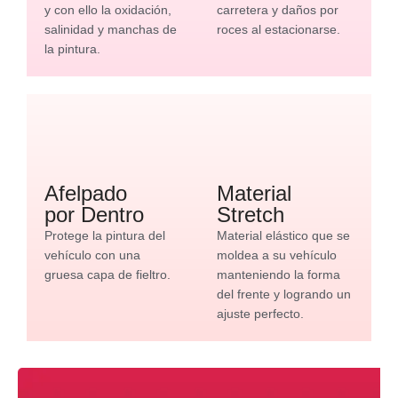
y con ello la oxidación,
carretera y daños por
salinidad y manchas de
roces al estacionarse.
la pintura.
Afelpado
Material
por Dentro
Stretch
Protege la pintura del
Material elástico que se
vehículo con una
moldea a su vehículo
gruesa capa de fieltro.
manteniendo la forma
del frente y logrando un
ajuste perfecto.