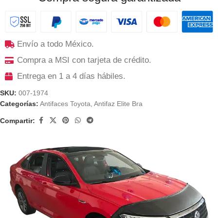
Envío a todo México.
Compra a MSI con tarjeta de crédito.
Entrega en 1 a 4 días hábiles.
SKU:
007-1974
Categorías:
Antifaces Toyota
,
Antifaz Elite Bra
Compartir: