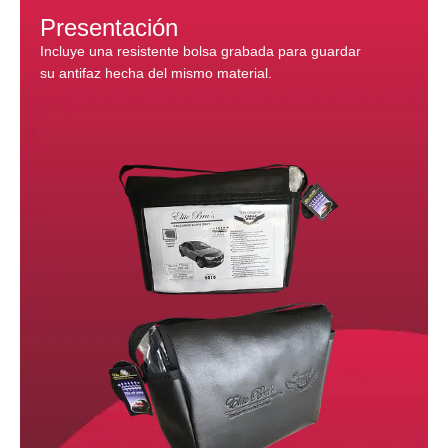
Presentación
Incluye una resistente bolsa grabada para guardar
su antifaz hecha del mismo material.