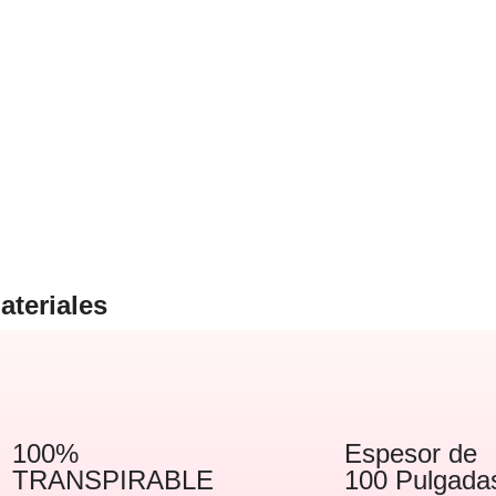
ateriales
100%
Espesor de
TRANSPIRABLE
100 Pulgada