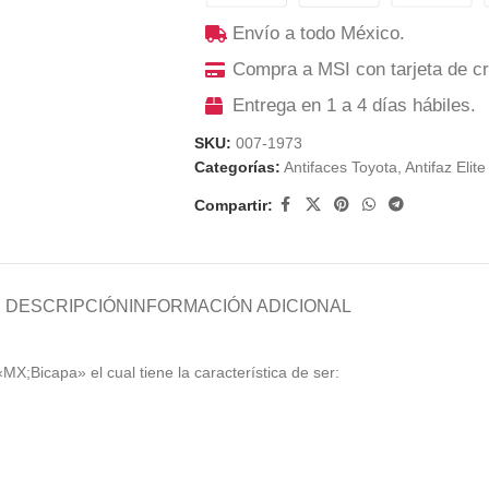
Envío a todo México.
Compra a MSI con tarjeta de cr
Entrega en 1 a 4 días hábiles.
SKU:
007-1973
Categorías:
Antifaces Toyota
,
Antifaz Elite
Compartir:
DESCRIPCIÓN
INFORMACIÓN ADICIONAL
«MX;Bicapa» el cual tiene la característica de ser: