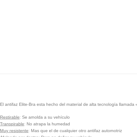
El antifaz Elite-Bra esta hecho del material de alta tecnología llamada 
Restirable
: Se amolda a su vehículo
Transpirable
: No atrapa la humedad
Muy resistente
: Mas que el de cualquier otro antifaz automotriz