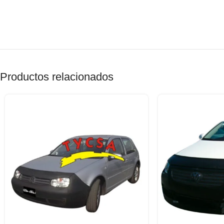
Productos relacionados