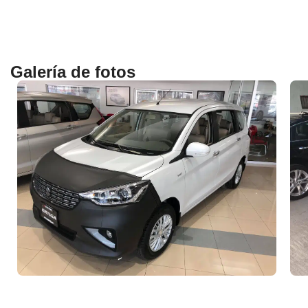
Galería de fotos