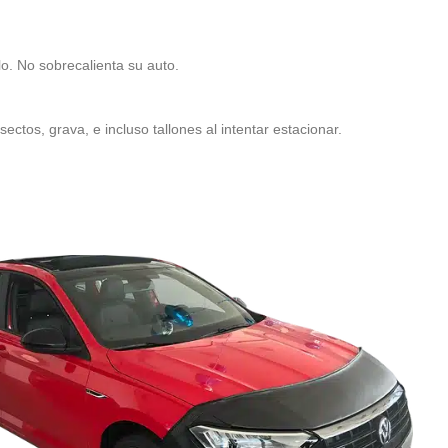
lo. No sobrecalienta su auto.
ectos, grava, e incluso tallones al intentar estacionar.