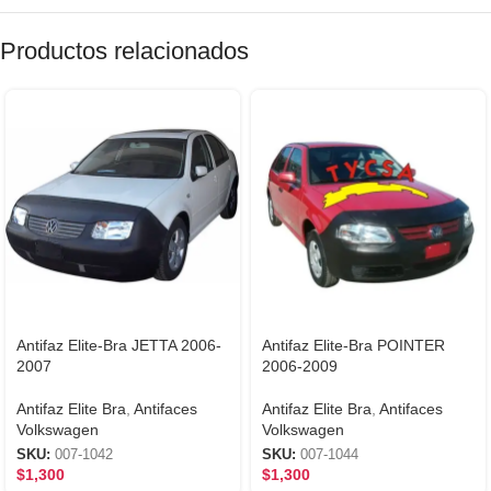
Productos relacionados
Antifaz Elite-Bra JETTA 2006-
Antifaz Elite-Bra POINTER
2007
2006-2009
Antifaz Elite Bra
,
Antifaces
Antifaz Elite Bra
,
Antifaces
Volkswagen
Volkswagen
SKU:
007-1042
SKU:
007-1044
$
1,300
$
1,300