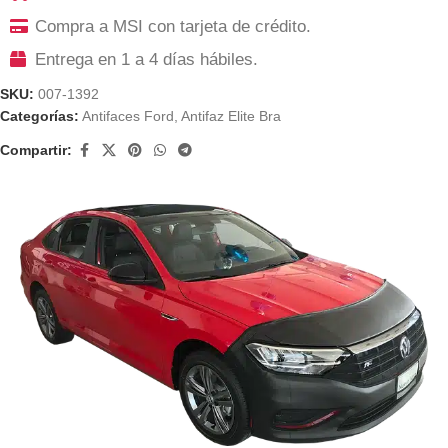
Compra a MSI con tarjeta de crédito.
Entrega en 1 a 4 días hábiles.
SKU:
007-1392
Categorías:
Antifaces Ford
,
Antifaz Elite Bra
Compartir: