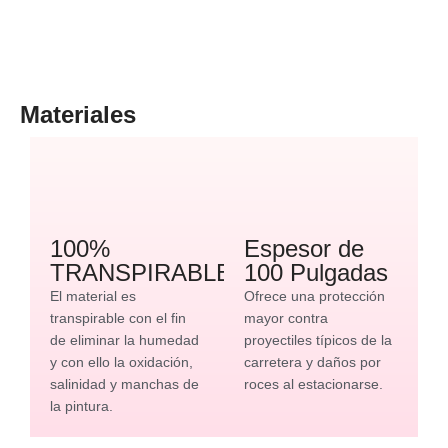
Materiales
100%
Espesor de
TRANSPIRABLE
100 Pulgadas
El material es
Ofrece una protección
transpirable con el fin
mayor contra
de eliminar la humedad
proyectiles típicos de la
y con ello la oxidación,
carretera y daños por
salinidad y manchas de
roces al estacionarse.
la pintura.