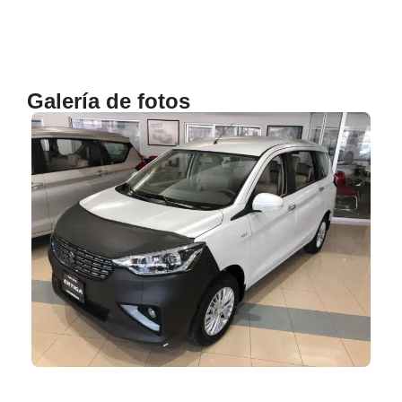
Galería de fotos