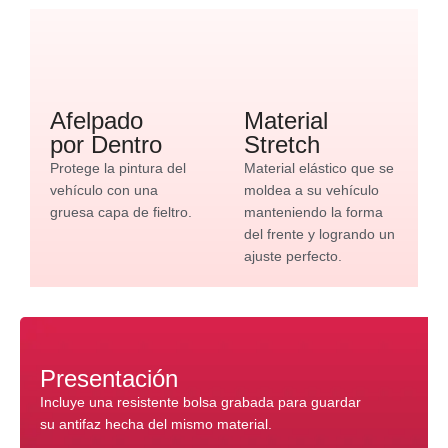
Afelpado
Material
por Dentro
Stretch
Protege la pintura del
Material elástico que se
vehículo con una
moldea a su vehículo
gruesa capa de fieltro.
manteniendo la forma
del frente y logrando un
ajuste perfecto.
Presentación
Incluye una resistente bolsa grabada para guardar
su antifaz hecha del mismo material.