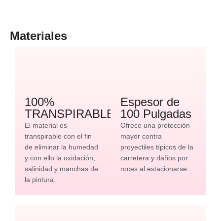
Materiales
100%
Espesor de
TRANSPIRABLE
100 Pulgadas
El material es
Ofrece una protección
transpirable con el fin
mayor contra
de eliminar la humedad
proyectiles típicos de la
y con ello la oxidación,
carretera y daños por
salinidad y manchas de
roces al estacionarse.
la pintura.