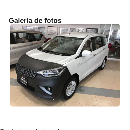
Galería de fotos