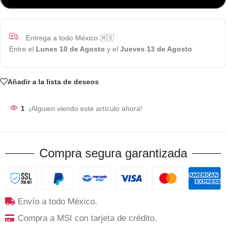
Entrega a todo México 🇲🇽
Entre el
Lunes 10 de Agosto
y el
Jueves 13 de Agosto
Añadir a la lista de deseos
1
¡Alguien viendo este artículo ahora!
Compra segura garantizada
Envío a todo México.
Compra a MSI con tarjeta de crédito.