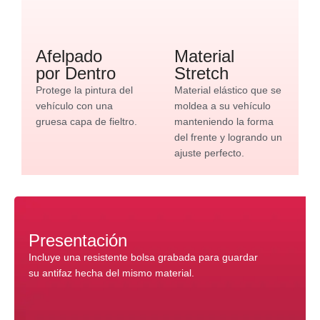
Afelpado
Material
por Dentro
Stretch
Protege la pintura del
Material elástico que se
vehículo con una
moldea a su vehículo
gruesa capa de fieltro.
manteniendo la forma
del frente y logrando un
ajuste perfecto.
Presentación
Incluye una resistente bolsa grabada para guardar
su antifaz hecha del mismo material.