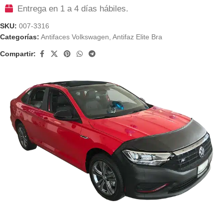
Entrega en 1 a 4 días hábiles.
SKU:
007-3316
Categorías:
Antifaces Volkswagen
,
Antifaz Elite Bra
Compartir: