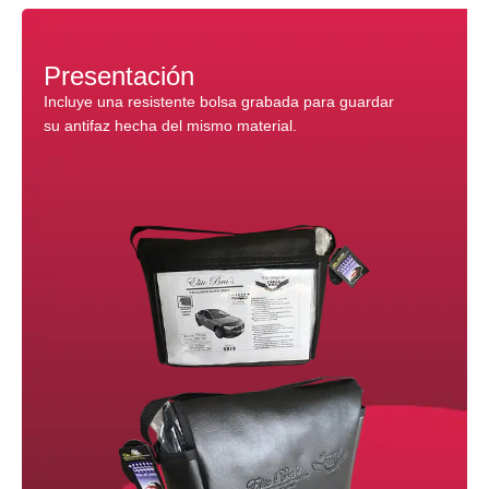
Presentación
Incluye una resistente bolsa grabada para guardar
su antifaz hecha del mismo material.