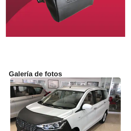
Galería de fotos