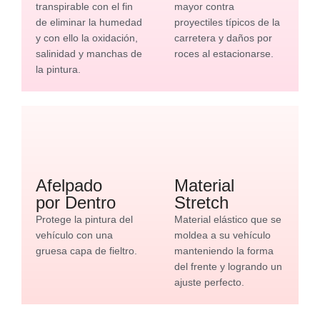
transpirable con el fin
mayor contra
de eliminar la humedad
proyectiles típicos de la
y con ello la oxidación,
carretera y daños por
salinidad y manchas de
roces al estacionarse.
la pintura.
Afelpado
Material
por Dentro
Stretch
Protege la pintura del
Material elástico que se
vehículo con una
moldea a su vehículo
gruesa capa de fieltro.
manteniendo la forma
del frente y logrando un
ajuste perfecto.