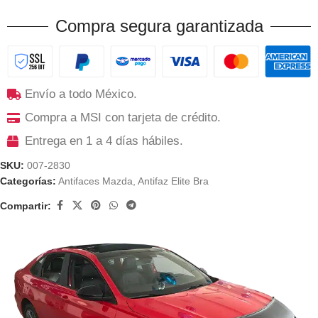
Compra segura garantizada
Envío a todo México.
Compra a MSI con tarjeta de crédito.
Entrega en 1 a 4 días hábiles.
SKU:
007-2830
Categorías:
Antifaces Mazda
,
Antifaz Elite Bra
Compartir: