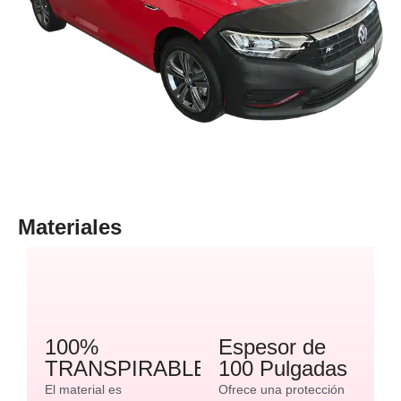
Materiales
100%
Espesor de
TRANSPIRABLE
100 Pulgadas
El material es
Ofrece una protección