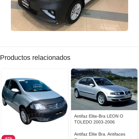
Productos relacionados
Antifaz Elite-Bra LEON O
TOLEDO 2003-2006
Antifaz Elite Bra
,
Antifaces
-62%