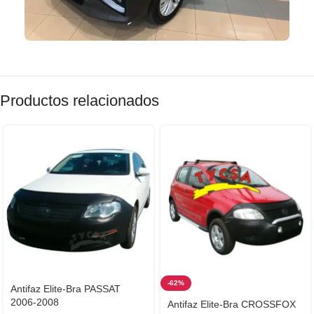
Productos relacionados
-62%
Antifaz Elite-Bra PASSAT
2006-2008
Antifaz Elite-Bra CROSSFOX