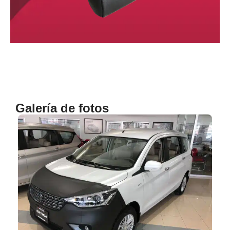
Galería de fotos