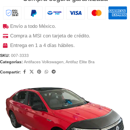
Envío a todo México.
Compra a MSI con tarjeta de crédito.
Entrega en 1 a 4 días hábiles.
SKU:
007-3333
Categorías:
Antifaces Volkswagen
,
Antifaz Elite Bra
Compartir: