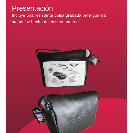
Presentación
Incluye una resistente bolsa grabada para guardar
su antifaz hecha del mismo material.