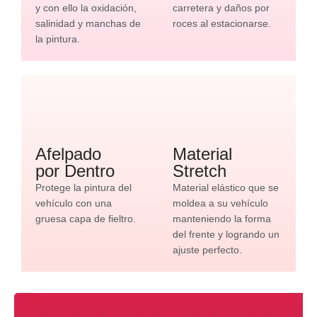
y con ello la oxidación,
carretera y daños por
salinidad y manchas de
roces al estacionarse.
la pintura.
Afelpado
Material
por Dentro
Stretch
Protege la pintura del
Material elástico que se
vehículo con una
moldea a su vehículo
gruesa capa de fieltro.
manteniendo la forma
del frente y logrando un
ajuste perfecto.