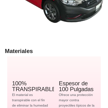
Materiales
100%
Espesor de
TRANSPIRABLE
100 Pulgadas
El material es
Ofrece una protección
transpirable con el fin
mayor contra
de eliminar la humedad
proyectiles típicos de la