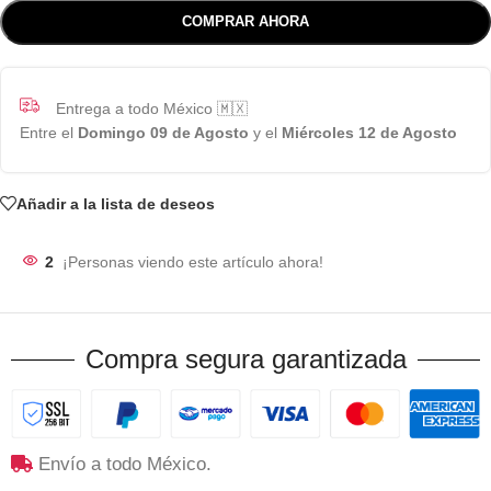
COMPRAR AHORA
Entrega a todo México 🇲🇽
Entre el
Domingo 09 de Agosto
y el
Miércoles 12 de Agosto
Añadir a la lista de deseos
2
¡Personas viendo este artículo ahora!
Compra segura garantizada
Envío a todo México.