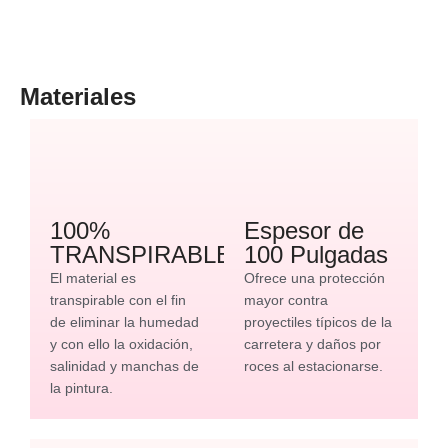
Materiales
100%
Espesor de
TRANSPIRABLE
100 Pulgadas
El material es
Ofrece una protección
transpirable con el fin
mayor contra
de eliminar la humedad
proyectiles típicos de la
y con ello la oxidación,
carretera y daños por
salinidad y manchas de
roces al estacionarse.
la pintura.