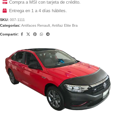
Compra a MSI con tarjeta de crédito.
Entrega en 1 a 4 días hábiles.
SKU:
007-1111
Categorías:
Antifaces Renault
,
Antifaz Elite Bra
Compartir: