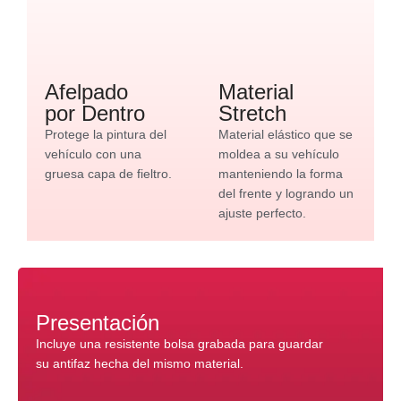
Afelpado
Material
por Dentro
Stretch
Protege la pintura del
Material elástico que se
vehículo con una
moldea a su vehículo
gruesa capa de fieltro.
manteniendo la forma
del frente y logrando un
ajuste perfecto.
Presentación
Incluye una resistente bolsa grabada para guardar
su antifaz hecha del mismo material.