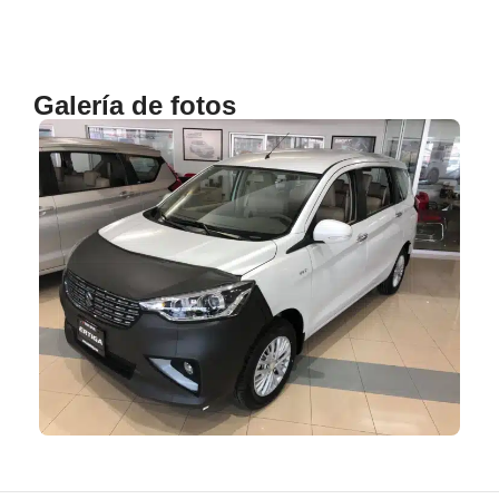
Galería de fotos