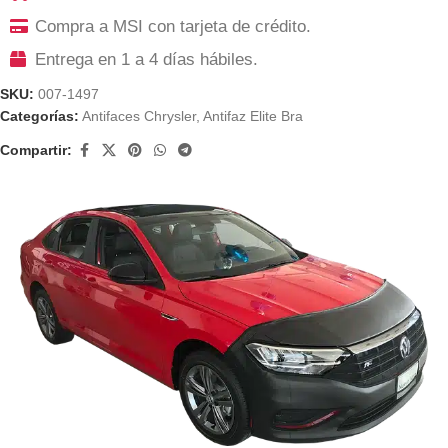
Compra a MSI con tarjeta de crédito.
Entrega en 1 a 4 días hábiles.
SKU:
007-1497
Categorías:
Antifaces Chrysler
,
Antifaz Elite Bra
Compartir: