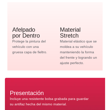
Afelpado
Material
por Dentro
Stretch
Protege la pintura del
Material elástico que se
vehículo con una
moldea a su vehículo
gruesa capa de fieltro.
manteniendo la forma
del frente y logrando un
ajuste perfecto.
Presentación
Incluye una resistente bolsa grabada para guardar
su antifaz hecha del mismo material.