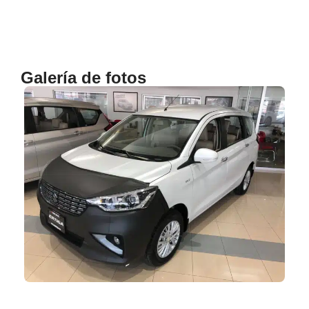
Galería de fotos