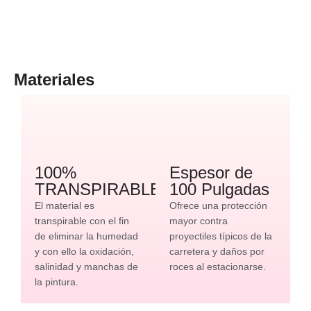
Materiales
100%
Espesor de
TRANSPIRABLE
100 Pulgadas
El material es
Ofrece una protección
transpirable con el fin
mayor contra
de eliminar la humedad
proyectiles típicos de la
y con ello la oxidación,
carretera y daños por
salinidad y manchas de
roces al estacionarse.
la pintura.