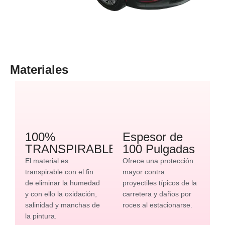
Materiales
100%
Espesor de
TRANSPIRABLE
100 Pulgadas
El material es
Ofrece una protección
transpirable con el fin
mayor contra
de eliminar la humedad
proyectiles típicos de la
y con ello la oxidación,
carretera y daños por
salinidad y manchas de
roces al estacionarse.
la pintura.