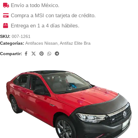
Envío a todo México.
Compra a MSI con tarjeta de crédito.
Entrega en 1 a 4 días hábiles.
SKU:
007-1261
Categorías:
Antifaces Nissan
,
Antifaz Elite Bra
Compartir: