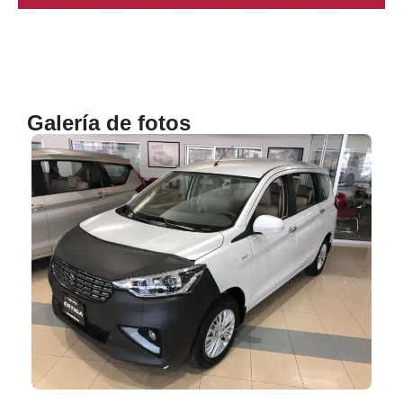
Galería de fotos