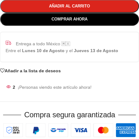
AÑADIR AL CARRITO
COMPRAR AHORA
Entrega a todo México 🇲🇽
Entre el
Lunes 10 de Agosto
y el
Jueves 13 de Agosto
Añadir a la lista de deseos
2
¡Personas viendo este artículo ahora!
Compra segura garantizada