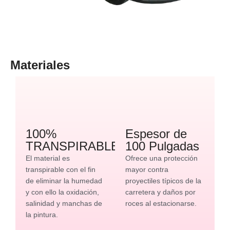
Materiales
100%
Espesor de
TRANSPIRABLE
100 Pulgadas
El material es
Ofrece una protección
transpirable con el fin
mayor contra
de eliminar la humedad
proyectiles típicos de la
y con ello la oxidación,
carretera y daños por
salinidad y manchas de
roces al estacionarse.
la pintura.