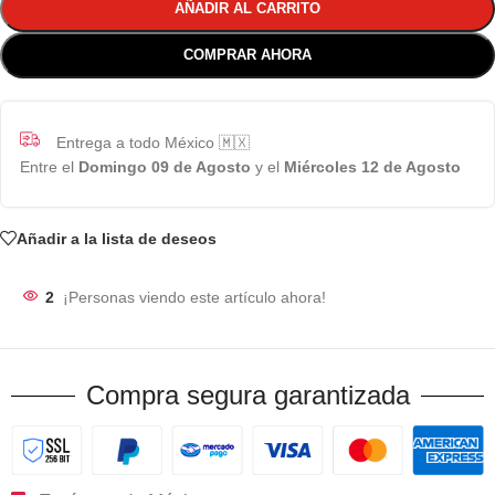
AÑADIR AL CARRITO
COMPRAR AHORA
Entrega a todo México 🇲🇽
Entre el
Domingo 09 de Agosto
y el
Miércoles 12 de Agosto
Añadir a la lista de deseos
2
¡Personas viendo este artículo ahora!
Compra segura garantizada