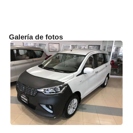
Galería de fotos