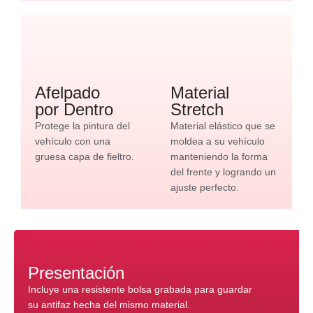
Afelpado
Material
por Dentro
Stretch
Protege la pintura del
Material elástico que se
vehículo con una
moldea a su vehículo
gruesa capa de fieltro.
manteniendo la forma
del frente y logrando un
ajuste perfecto.
Presentación
Incluye una resistente bolsa grabada para guardar
su antifaz hecha del mismo material.