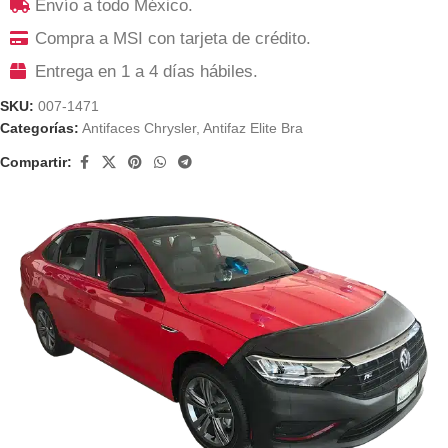
Envío a todo México.
Compra a MSI con tarjeta de crédito.
Entrega en 1 a 4 días hábiles.
SKU:
007-1471
Categorías:
Antifaces Chrysler
,
Antifaz Elite Bra
Compartir: