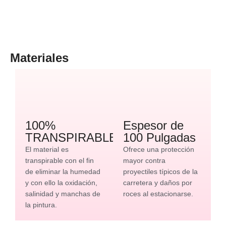
Materiales
100%
Espesor de
TRANSPIRABLE
100 Pulgadas
El material es
Ofrece una protección
transpirable con el fin
mayor contra
de eliminar la humedad
proyectiles típicos de la
y con ello la oxidación,
carretera y daños por
salinidad y manchas de
roces al estacionarse.
la pintura.