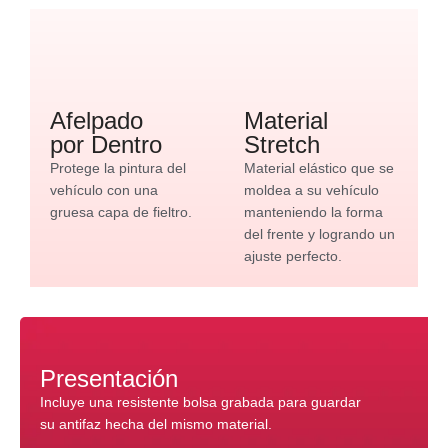
Afelpado
Material
por Dentro
Stretch
Protege la pintura del
Material elástico que se
vehículo con una
moldea a su vehículo
gruesa capa de fieltro.
manteniendo la forma
del frente y logrando un
ajuste perfecto.
Presentación
Incluye una resistente bolsa grabada para guardar
su antifaz hecha del mismo material.