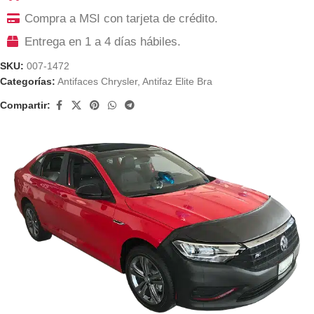
Compra a MSI con tarjeta de crédito.
Entrega en 1 a 4 días hábiles.
SKU:
007-1472
Categorías:
Antifaces Chrysler
,
Antifaz Elite Bra
Compartir: