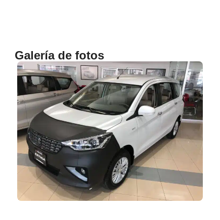
Galería de fotos