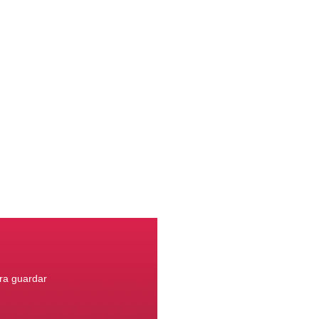
ara guardar