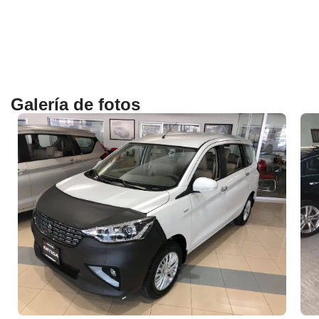
Galería de fotos