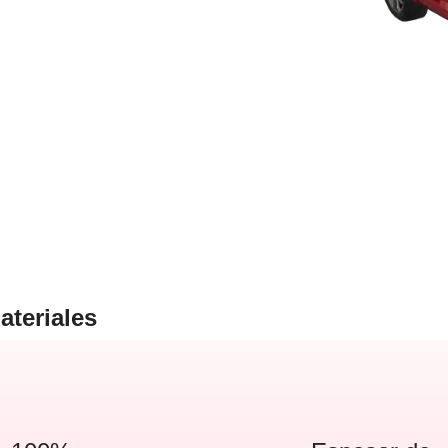
ateriales