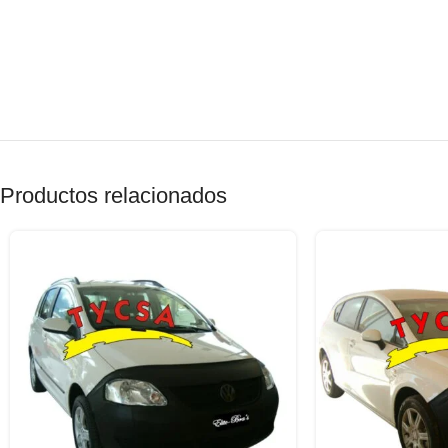
Productos relacionados