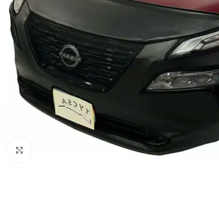
Clic para ampliar