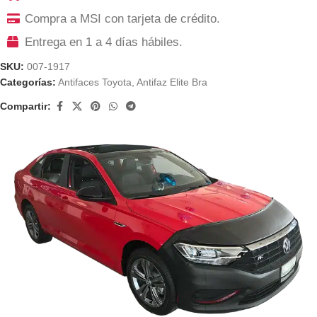
Compra a MSI con tarjeta de crédito.
Entrega en 1 a 4 días hábiles.
SKU:
007-1917
Categorías:
Antifaces Toyota
,
Antifaz Elite Bra
Compartir: