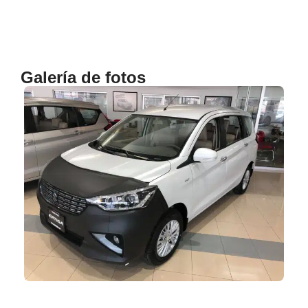
Galería de fotos