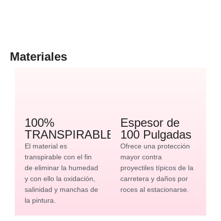
Materiales
100%
Espesor de
TRANSPIRABLE
100 Pulgadas
El material es
Ofrece una protección
transpirable con el fin
mayor contra
de eliminar la humedad
proyectiles típicos de la
y con ello la oxidación,
carretera y daños por
salinidad y manchas de
roces al estacionarse.
la pintura.