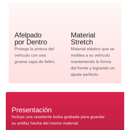
Afelpado
Material
por Dentro
Stretch
Protege la pintura del
Material elástico que se
vehículo con una
moldea a su vehículo
gruesa capa de fieltro.
manteniendo la forma
del frente y logrando un
ajuste perfecto.
Presentación
Incluye una resistente bolsa grabada para guardar
su antifaz hecha del mismo material.