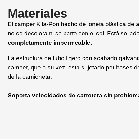
Materiales
El camper Kita-Pon hecho de loneta plástica de a
no se decolora ni se parte con el sol. Está sella
completamente impermeable.
La estructura de tubo ligero con acabado galvani
camper, que a su vez, está sujetado por bases d
de la camioneta.
Soporta
velocidades de carretera sin problem