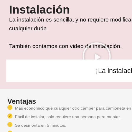
Instalación
La instalación es sencilla, y no requiere modifi
cualquier duda.
También contamos con video de instalación.
¡La instalac
Ventajas
Más económico que cualquier otro camper para camioneta en
Fácil de instalar, solo requiere una persona para montar.
Se desmonta en 5 minutos.