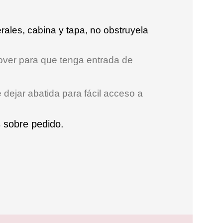
rales, cabina y tapa, no obstruyela
over para que tenga entrada de
dejar abatida para fácil acceso a
 sobre pedido.