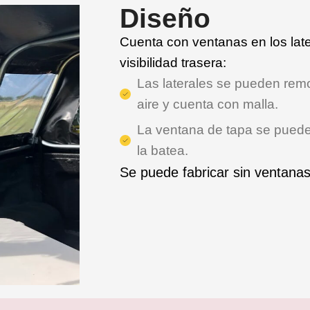
Diseño
Cuenta con ventanas en los late
visibilidad trasera:
Las laterales se pueden rem
aire y cuenta con malla.
La ventana de tapa se puede 
la batea.
Se puede fabricar sin ventanas