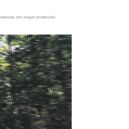
tenencias con mayor protección.